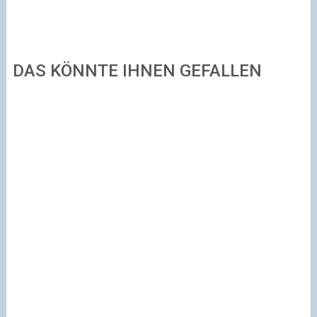
DAS KÖNNTE IHNEN GEFALLEN