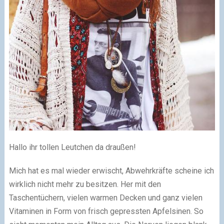
Hallo ihr tollen Leutchen da draußen!
Mich hat es mal wieder erwischt, Abwehrkräfte scheine ich
wirklich nicht mehr zu besitzen. Her mit den
Taschentüchern, vielen warmen Decken und ganz vielen
Vitaminen in Form von frisch gepressten Apfelsinen. So