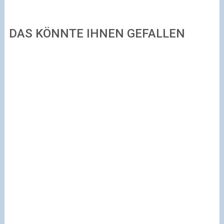
DAS KÖNNTE IHNEN GEFALLEN