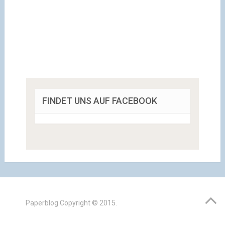
FINDET UNS AUF FACEBOOK
Paperblog
Copyright © 2015.