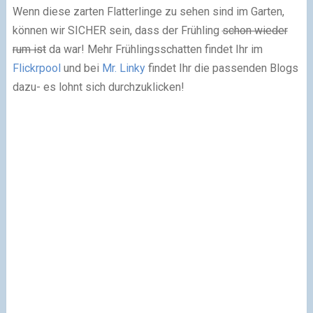
Wenn diese zarten Flatterlinge zu sehen sind im Garten,
können wir SICHER sein, dass der Frühling
schon wieder
rum ist
da war! Mehr Frühlingsschatten findet Ihr im
Flickrpool
und bei
Mr. Linky
findet Ihr die passenden Blogs
dazu- es lohnt sich durchzuklicken!