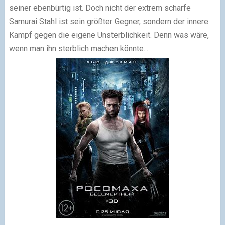
seiner ebenbürtig ist. Doch nicht der extrem scharfe
Samurai Stahl ist sein größter Gegner, sondern der innere
Kampf gegen die eigene Unsterblichkeit. Denn was wäre,
wenn man ihn sterblich machen könnte...