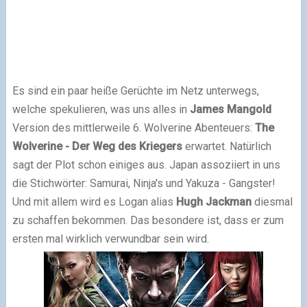
Es sind ein paar heiße Gerüchte im Netz unterwegs,
welche spekulieren, was uns alles in
James Mangold
Version des mittlerweile 6. Wolverine Abenteuers:
The
Wolverine - Der Weg des Kriegers
erwartet. Natürlich
sagt der Plot schon einiges aus. Japan assoziiert in uns
die Stichwörter: Samurai, Ninja's und Yakuza - Gangster!
Und mit allem wird es Logan alias
Hugh Jackman
diesmal
zu schaffen bekommen. Das besondere ist, dass er zum
ersten mal wirklich verwundbar sein wird.