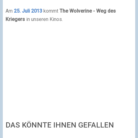
Am
25. Juli 2013
kommt
The Wolverine - Weg des
Kriegers
in unseren Kinos.
DAS KÖNNTE IHNEN GEFALLEN