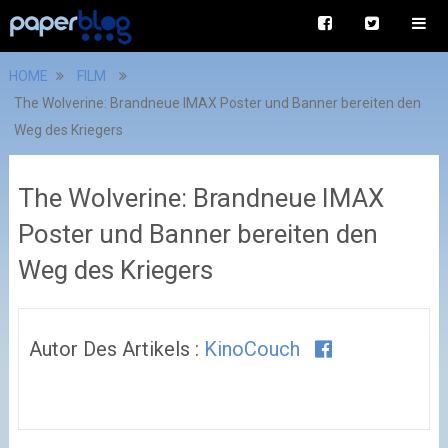
HOME
FILM
The Wolverine: Brandneue IMAX Poster und Banner bereiten den
Weg des Kriegers
The Wolverine: Brandneue IMAX
Poster und Banner bereiten den
Weg des Kriegers
Autor Des Artikels :
KinoCouch