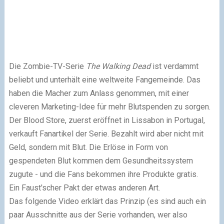
Die Zombie-TV-Serie
The Walking Dead
ist verdammt
beliebt und unterhält eine weltweite Fangemeinde. Das
haben die Macher zum Anlass genommen, mit einer
cleveren Marketing-Idee für mehr Blutspenden zu sorgen.
Der Blood Store, zuerst eröffnet in Lissabon in Portugal,
verkauft Fanartikel der Serie. Bezahlt wird aber nicht mit
Geld, sondern mit Blut. Die Erlöse in Form von
gespendeten Blut kommen dem Gesundheitssystem
zugute - und die Fans bekommen ihre Produkte gratis.
Ein Faust'scher Pakt der etwas anderen Art.
Das folgende Video erklärt das Prinzip (es sind auch ein
paar Ausschnitte aus der Serie vorhanden, wer also