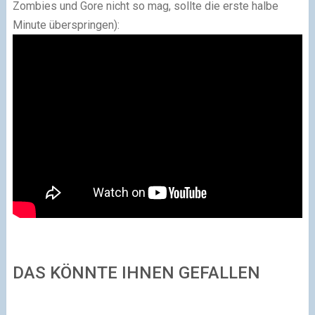
Zombies und Gore nicht so mag, sollte die erste halbe
Minute überspringen):
DAS KÖNNTE IHNEN GEFALLEN