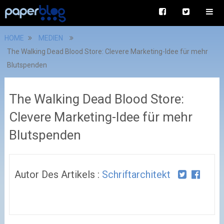
HOME
MEDIEN
The Walking Dead Blood Store: Clevere Marketing-Idee für mehr
Blutspenden
The Walking Dead Blood Store:
Clevere Marketing-Idee für mehr
Blutspenden
Autor Des Artikels :
Schriftarchitekt