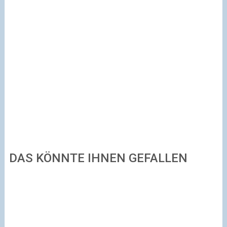
DAS KÖNNTE IHNEN GEFALLEN