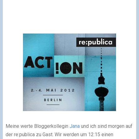
Meine werte Bloggerkollegin
Jana
und ich sind morgen auf
der re:publica zu Gast. Wir werden um 12:15 einen