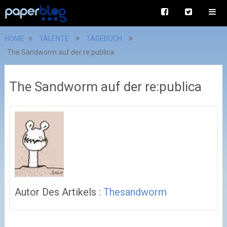
HOME
TALENTE
TAGEBUCH
The Sandworm auf der re:publica
The Sandworm auf der re:publica
Autor Des Artikels :
Thesandworm