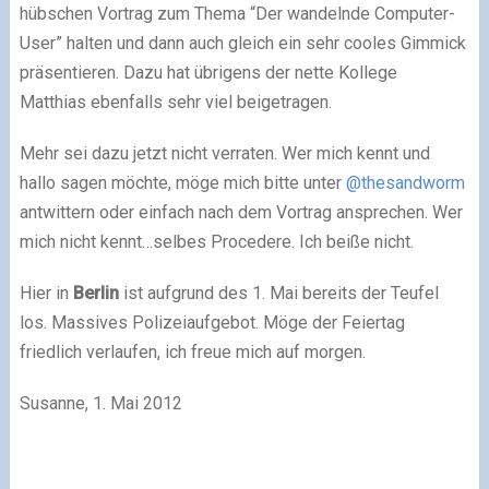
hübschen Vortrag zum Thema “Der wandelnde Computer-
User” halten und dann auch gleich ein sehr cooles Gimmick
präsentieren. Dazu hat übrigens der nette Kollege
Matthias ebenfalls sehr viel beigetragen.
Mehr sei dazu jetzt nicht verraten. Wer mich kennt und
hallo sagen möchte, möge mich bitte unter
@thesandworm
antwittern oder einfach nach dem Vortrag ansprechen. Wer
mich nicht kennt…selbes Procedere. Ich beiße nicht.
Hier in
Berlin
ist aufgrund des 1. Mai bereits der Teufel
los. Massives Polizeiaufgebot. Möge der Feiertag
friedlich verlaufen, ich freue mich auf morgen.
Susanne, 1. Mai 2012