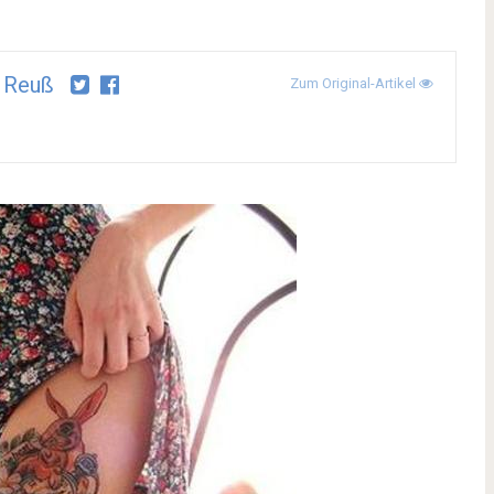
 Reuß
Zum Original-Artikel