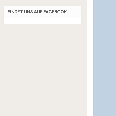
FINDET UNS AUF FACEBOOK