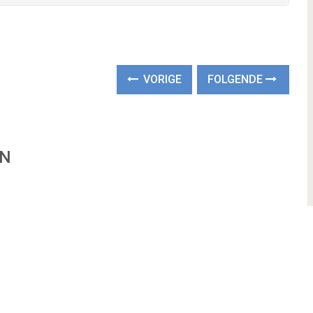
VORIGE
FOLGENDE
EN