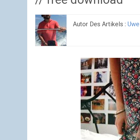
Autor Des Artikels :
Uwe