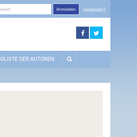
Anmelden
vergessen?
GLISTE DER AUTOREN