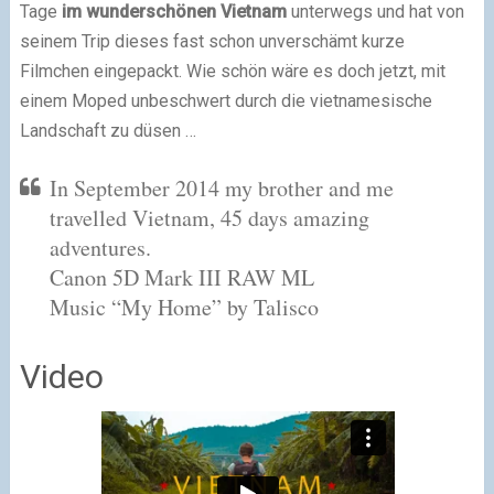
Tage
im wunderschönen Vietnam
unterwegs und hat von
seinem Trip dieses fast schon unverschämt kurze
Filmchen eingepackt. Wie schön wäre es doch jetzt, mit
einem Moped unbeschwert durch die vietnamesische
Landschaft zu düsen …
In September 2014 my brother and me
travelled Vietnam, 45 days amazing
adventures.
Canon 5D Mark III RAW ML
Music “My Home” by Talisco
Video