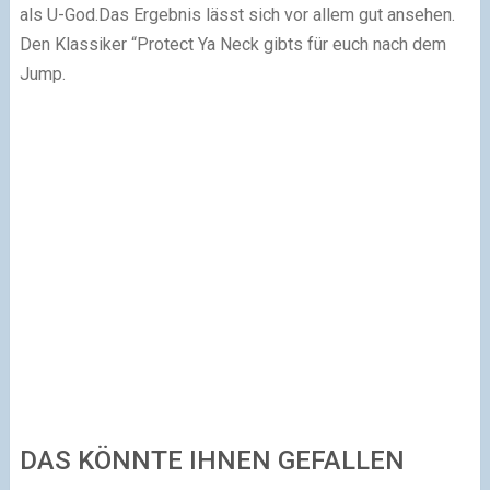
als U-God.Das Ergebnis lässt sich vor allem gut ansehen.
Den Klassiker “Protect Ya Neck gibts für euch nach dem
Jump.
DAS KÖNNTE IHNEN GEFALLEN