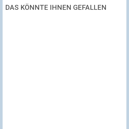
DAS KÖNNTE IHNEN GEFALLEN