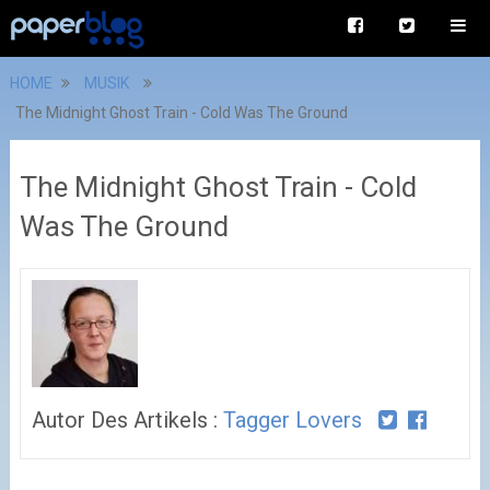
HOME
MUSIK
The Midnight Ghost Train - Cold Was The Ground
The Midnight Ghost Train - Cold
Was The Ground
Autor Des Artikels :
Tagger Lovers