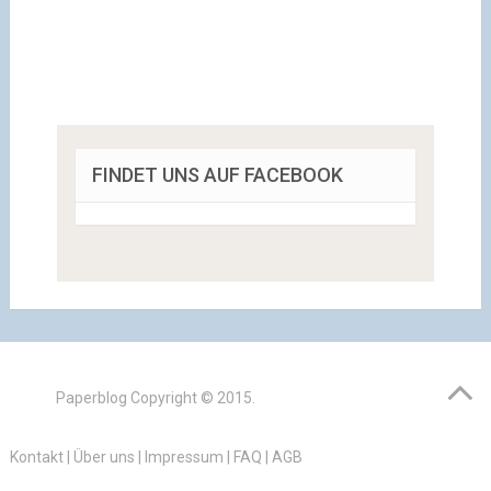
FINDET UNS AUF FACEBOOK
Paperblog
Copyright © 2015.
Kontakt
|
Über uns
|
Impressum
|
FAQ
|
AGB