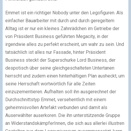
Emmet ist ein richtiger Nobody unter den Legofiguren. Als
einfacher Bauarbeiter mit durch und durch geregeltem
Alltag ist er nur ein kleines Zahnrädchen im Getriebe der
von Präsident Business geführten Megacity, in der
irgendwie alles zu perfekt erscheint, um wahr zu sein. Und
tatsächlich ist alles nur Fassade, hinter Präsident
Business steckt der Superschurke Lord Business, der
despotisch über seine gleichgeschalteten Untertanen
herrscht und zudem einen hinterhältigen Plan ausheckt, um
seine Herrschaft wortwörtlich für alle Zeiten
einzuzementieren. Aufhalten soll ihn ausgerechnet der
Durchschnittstyp Emmet, versehentlich mit einem
geheimnisvollen Artefakt verbunden und damit als
Auserwählter auserkoren. Die ihn unterstützende Gruppe
an WiderstandskämpferInnen, die sich aus allerlei illustren