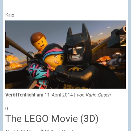
Kino
Veröffentlicht am
11. April 2014 |
von Karin Gasch
0
The LEGO Movie (3D)