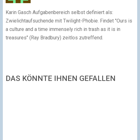
Karin Gasch Aufgabenbereich selbst definiert als:
Zwielichtaufsuchende mit Twilight-Phobie. Findet "Ours is
a culture and a time immensely rich in trash as it is in
treasures" (Ray Bradbury) zeitlos zutreffend.
DAS KÖNNTE IHNEN GEFALLEN