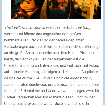
The LEGO Movie
möchte wohl das nächste
Toy Story
werden und könnte das angesichts des großen
kommerziellen Erfolgs und der bereits geplanten
Fortsetzungen auch schaffen. Inhaltlich reicht es allerdings
an die große Animationsreihe aus dem Hause Pixar nicht
heran, da hier mit viel weniger Augenmerk auf die
Charaktere und deren Entwicklung und viel mehr mit Fokus
auf schnelle Handlungsabfolgen und eine hohe Gagdichte
gearbeitet wurde. Die Figuren sind nicht eigenständig,
sondern treten durchwegs prototypisch und funktionell auf.
Ironische Seitenhiebe und Genreverweise sorgen zwar für
Lacher, verstärken aber umso mehr diesen Eindruck der
Uneigenständigkeit und weder die Story noch die ihr