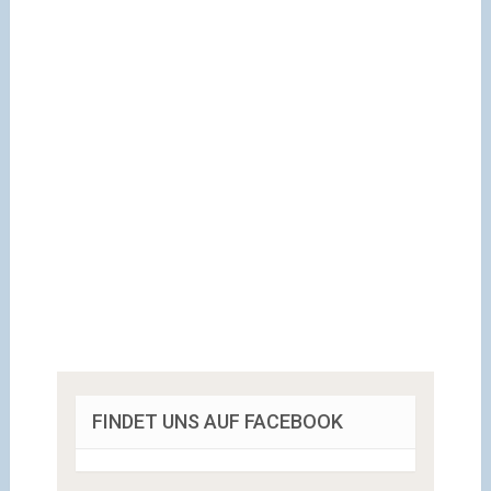
FINDET UNS AUF FACEBOOK