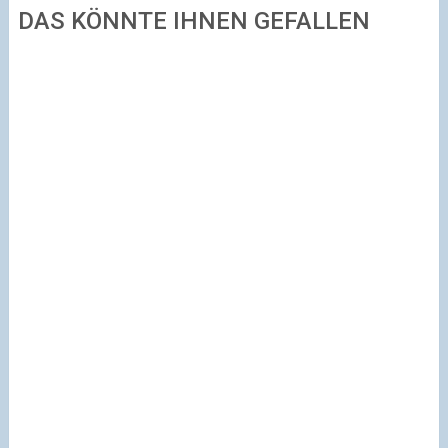
DAS KÖNNTE IHNEN GEFALLEN