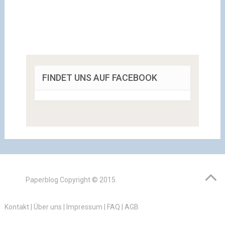
FINDET UNS AUF FACEBOOK
Paperblog
Copyright © 2015.
Kontakt
|
Über uns
|
Impressum
|
FAQ
|
AGB