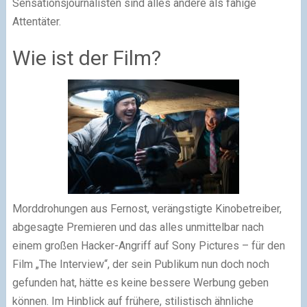
Sensationsjournalisten sind alles andere als fähige
Attentäter.
Wie ist der Film?
Morddrohungen aus Fernost, verängstigte Kinobetreiber,
abgesagte Premieren und das alles unmittelbar nach
einem großen Hacker-Angriff auf Sony Pictures – für den
Film „The Interview“, der sein Publikum nun doch noch
gefunden hat, hätte es keine bessere Werbung geben
können. Im Hinblick auf frühere, stilistisch ähnliche