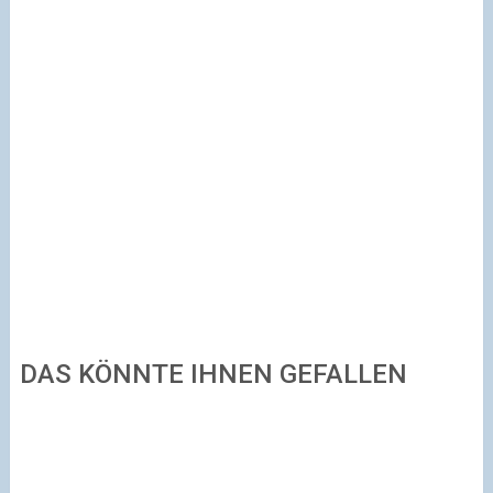
DAS KÖNNTE IHNEN GEFALLEN