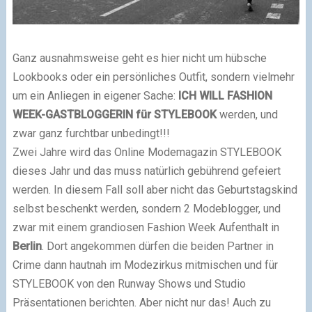
Ganz ausnahmsweise geht es hier nicht um hübsche
Lookbooks oder ein persönliches Outfit, sondern vielmehr
um ein Anliegen in eigener Sache:
ICH WILL FASHION
WEEK-GASTBLOGGERIN für STYLEBOOK
werden, und
zwar ganz furchtbar unbedingt!!!
Zwei Jahre wird das Online Modemagazin STYLEBOOK
dieses Jahr und das muss natürlich gebührend gefeiert
werden. In diesem Fall soll aber nicht das Geburtstagskind
selbst beschenkt werden, sondern 2 Modeblogger, und
zwar mit einem grandiosen Fashion Week Aufenthalt in
Berlin
. Dort angekommen dürfen die beiden Partner in
Crime dann hautnah im Modezirkus mitmischen und für
STYLEBOOK von den Runway Shows und Studio
Präsentationen berichten. Aber nicht nur das! Auch zu