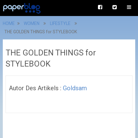
HOME
WOMEN
LIFESTYLE
THE GOLDEN THINGS for STYLEBOOK
THE GOLDEN THINGS for
STYLEBOOK
Autor Des Artikels :
Goldsam