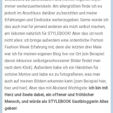
immer weiterzuentwickeln. Am allergrößten finde ich es
jedoch im Anschluss darüber zu berichten und meine
Erfahrungen und Eindrücke weiterzugeben. Gerne würde ich
das auch mal für jemand anderen als mich selbst machen,
am liebsten natürlich für STYLEBOOK! Aber das ist noch
nicht alles: ich bringe außerdem eine ordentliche Portion
Fashion Week Erfahrung mit, denn die letzten drei Male
war ich für meinen eigenen Blog live vor Ort (ein Beispiel
davon inklusive selbstgeschossener Bilder findet man
nach dem Klick). Außerdem habe ich ein Händchen für
schöne Motive und liebe es zu fotografieren, was man
auch auf meinen Bildern erkennen kann (zum Beispiel hier,
hier und hier). Aber das mit Abstand Wichtigste:
ich bin mit
Herz und Seele dabei, ein offener und fröhlicher
Mensch, und würde als STYLEBOOK Gastbloggerin Alles
geben
!