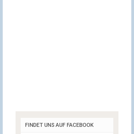
FINDET UNS AUF FACEBOOK