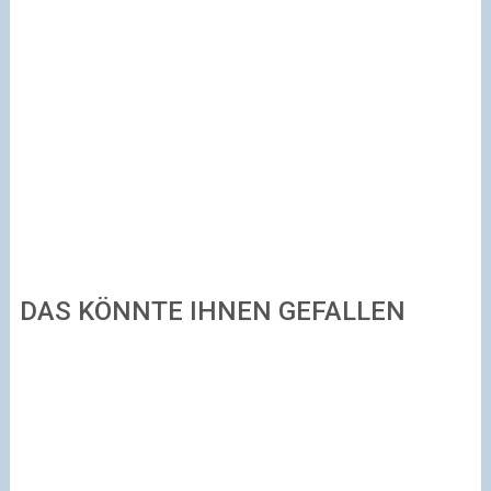
DAS KÖNNTE IHNEN GEFALLEN