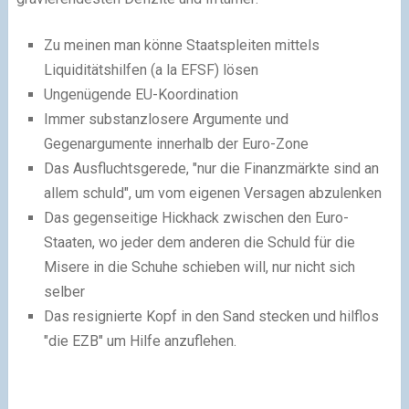
Zu meinen man könne Staatspleiten mittels
Liquiditätshilfen (a la EFSF) lösen
Ungenügende EU-Koordination
Immer substanzlosere Argumente und
Gegenargumente innerhalb der Euro-Zone
Das Ausfluchtsgerede, "nur die Finanzmärkte sind an
allem schuld", um vom eigenen Versagen abzulenken
Das gegenseitige Hickhack zwischen den Euro-
Staaten, wo jeder dem anderen die Schuld für die
Misere in die Schuhe schieben will, nur nicht sich
selber
Das resignierte Kopf in den Sand stecken und hilflos
"die EZB" um Hilfe anzuflehen.