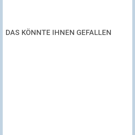
DAS KÖNNTE IHNEN GEFALLEN