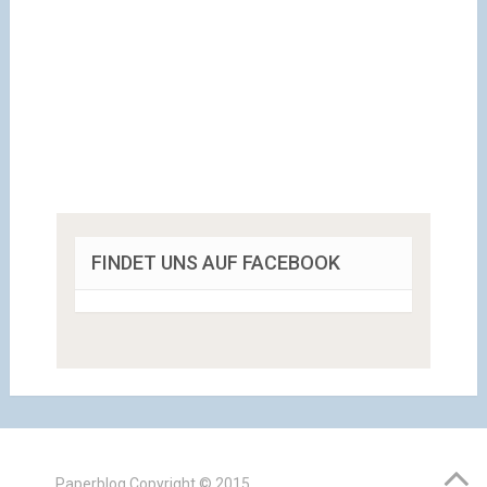
FINDET UNS AUF FACEBOOK
Paperblog
Copyright © 2015.