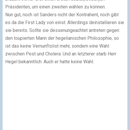
Präsidenten, um einen zweiten wählen zu können.
Nun gut, noch ist Sanders nicht der Kontrahent, noch gibt
es da die First Lady von einst. Allerdings deinstallieren sie
sie bereits. Sollte sie dessenungeachtet antreten gegen
den toupierten Mann der hegelianischen Philosophie, so
ist das keine Vernunftslist mehr, sondern eine Wahl
zwischen Pest und Cholera. Und an letzterer starb Herr
Hegel bekanntlich. Auch er hatte keine Wahl.