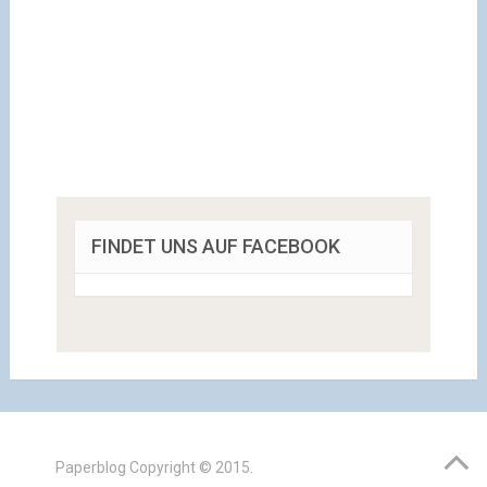
FINDET UNS AUF FACEBOOK
Paperblog
Copyright © 2015.