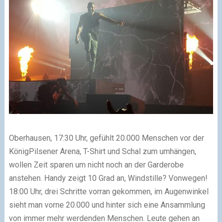
Oberhausen, 17:30 Uhr, gefühlt 20.000 Menschen vor der
KönigPilsener Arena, T-Shirt und Schal zum umhängen,
wollen Zeit sparen um nicht noch an der Garderobe
anstehen. Handy zeigt 10 Grad an, Windstille? Vonwegen!
18:00 Uhr, drei Schritte vorran gekommen, im Augenwinkel
sieht man vorne 20.000 und hinter sich eine Ansammlung
von immer mehr werdenden Menschen. Leute gehen an