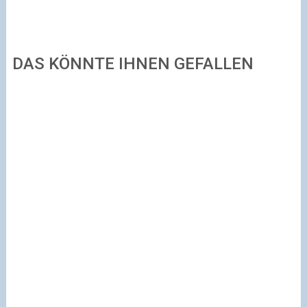
DAS KÖNNTE IHNEN GEFALLEN