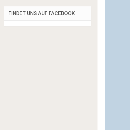
FINDET UNS AUF FACEBOOK