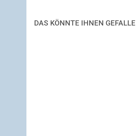
DAS KÖNNTE IHNEN GEFALL