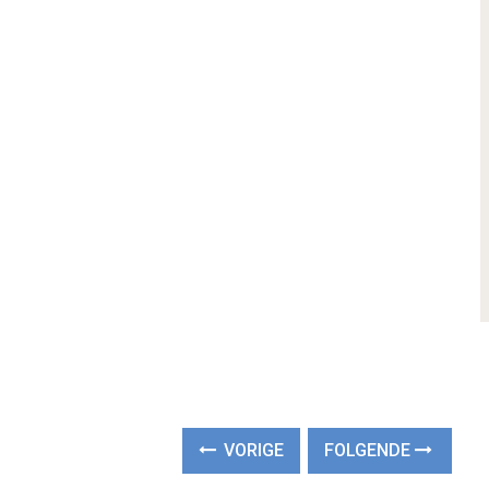
VORIGE
FOLGENDE