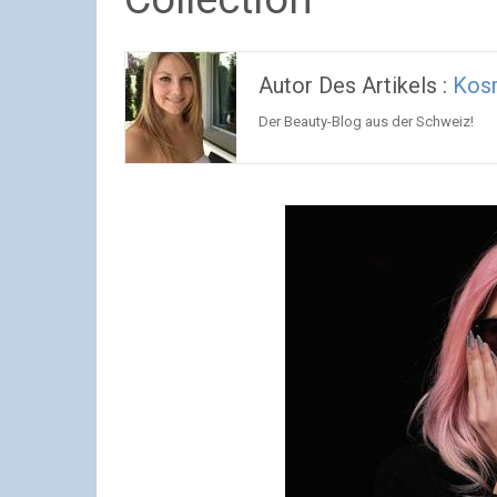
Autor Des Artikels :
Kosm
Der Beauty-Blog aus der Schweiz!