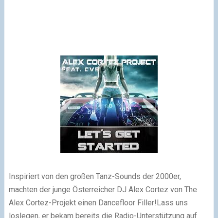
Inspiriert von den großen Tanz-Sounds der 2000er,
machten der junge Österreicher DJ Alex Cortez von The
Alex Cortez-Projekt einen Dancefloor Filler!
Lass uns
loslegen, er bekam bereits die Radio-Unterstützung auf