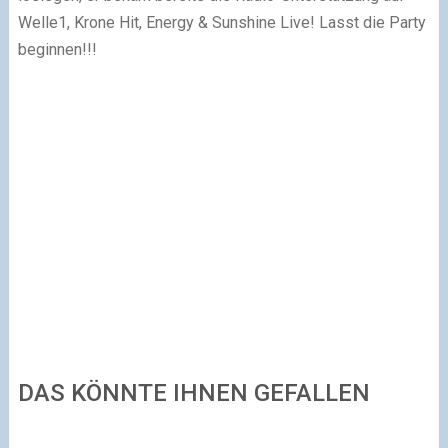
Welle1, Krone Hit, Energy & Sunshine Live! Lasst die Party
beginnen!!!
DAS KÖNNTE IHNEN GEFALLEN