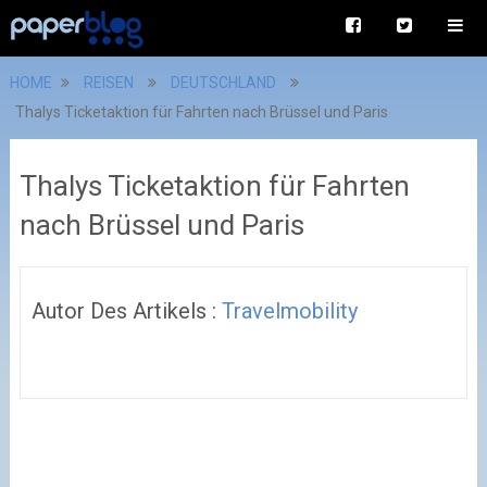
HOME
REISEN
DEUTSCHLAND
Thalys Ticketaktion für Fahrten nach Brüssel und Paris
Thalys Ticketaktion für Fahrten
nach Brüssel und Paris
Autor Des Artikels :
Travelmobility