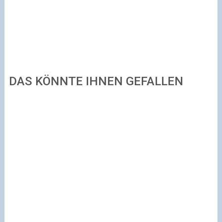
DAS KÖNNTE IHNEN GEFALLEN