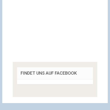
FINDET UNS AUF FACEBOOK