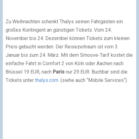
Zu Weihnachten schenkt Thalys seinen Fahrgästen ein
großes Kontingent an günstigen Tickets. Vom 24.
November bis 24. Dezember können Tickets zum kleinen
Preis gebucht werden. Der Reisezeitraum ist vom 3.
Januar bis zum 24. März. Mit dem Smoove-Tarif kostet die
einfache Fahrt in Comfort 2 von Köln oder Aachen nach
Brüssel 19 EUR, nach
Paris
nur 29 EUR. Buchbar sind die
Tickets unter
thalys.com
. (siehe auch “Mobile Services“)