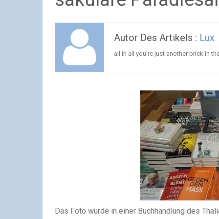
Autor Des Artikels :
Lux
all in all you're just another brick in th
Das Foto wurde in einer Buchhandlung des Thali