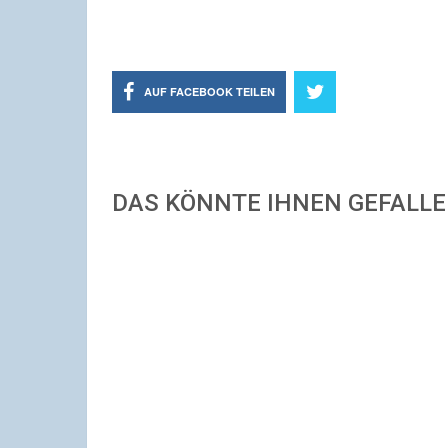
AUF FACEBOOK TEILEN
DAS KÖNNTE IHNEN GEFALL