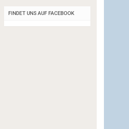
FINDET UNS AUF FACEBOOK