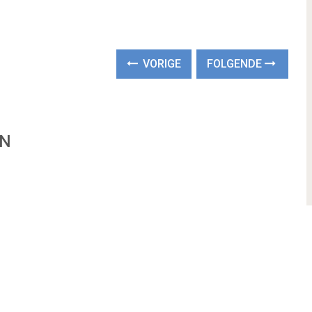
VORIGE
FOLGENDE
EN