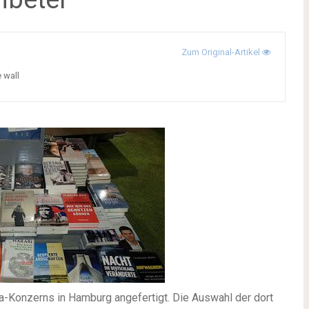
Zum Original-Artikel
e wall
a-Konzerns in Hamburg angefertigt. Die Auswahl der dort