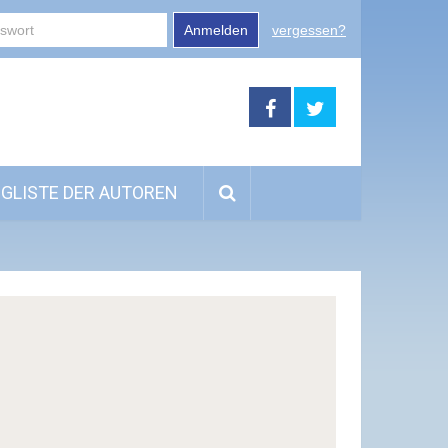
Anmelden
vergessen?
GLISTE DER AUTOREN