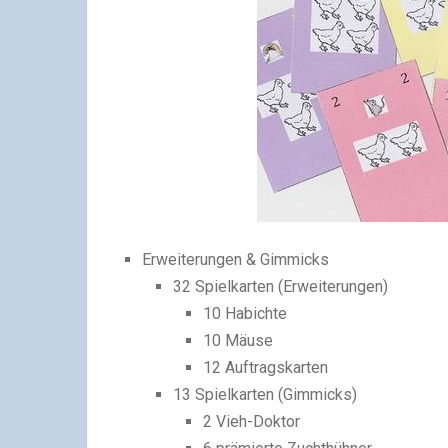
Erweiterungen & Gimmicks
32 Spielkarten (Erweiterungen)
10 Habichte
10 Mäuse
12 Auftragskarten
13 Spielkarten (Gimmicks)
2 Vieh-Doktor