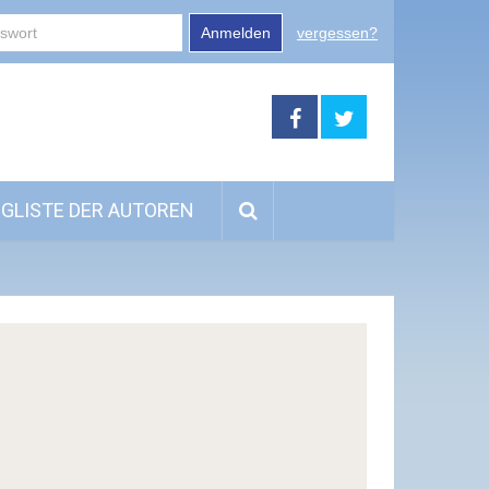
Anmelden
vergessen?
GLISTE DER AUTOREN