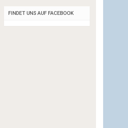
FINDET UNS AUF FACEBOOK