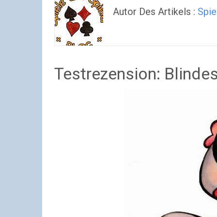
Autor Des Artikels :
Spie
Testrezension: Blinde