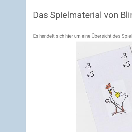
Das Spielmaterial von Bl
Es handelt sich hier um eine Übersicht des Spie