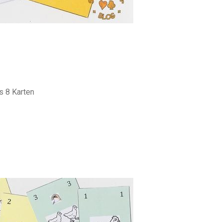
ls 8 Karten