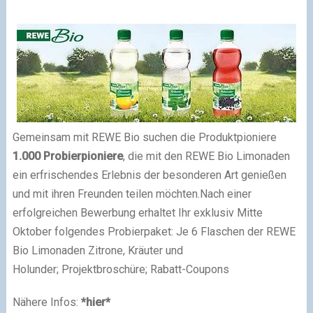
Gemeinsam mit REWE Bio suchen die Produktpioniere
1.000 Probierpioniere
, die mit den REWE Bio Limonaden
ein erfrischendes Erlebnis der besonderen Art genießen
und mit ihren Freunden teilen möchten.
Nach einer
erfolgreichen Bewerbung erhaltet Ihr exklusiv Mitte
Oktober folgendes Probierpaket:
Je 6 Flaschen der REWE
Bio Limonaden Zitrone, Kräuter und
Holunder;
Projektbroschüre;
Rabatt-Coupons
Nähere Infos:
*hier*