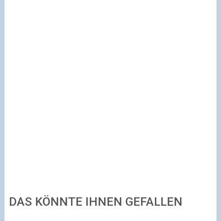
DAS KÖNNTE IHNEN GEFALLEN