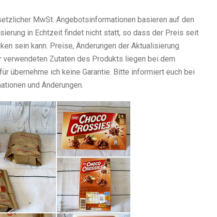
esetzlicher MwSt. Angebotsinformationen basieren auf den
erung in Echtzeit findet nicht statt, so dass der Preis seit
ken sein kann. Preise, Änderungen der Aktualisierung
 verwendeten Zutaten des Produkts liegen bei dem
ür übernehme ich keine Garantie. Bitte informiert euch bei
mationen und Änderungen.