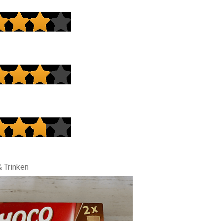
& Trinken