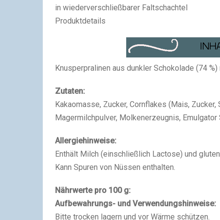
in wiederverschließbarer Faltschachtel
Produktdetails
Knusperpralinen aus dunkler Schokolade (74 %) 
Zutaten:
Kakaomasse, Zucker, Cornflakes (Mais, Zucker, Sa
Magermilchpulver, Molkenerzeugnis, Emulgator
Allergiehinweise:
Enthält Milch (einschließlich Lactose) und gluten
Kann Spuren von Nüssen enthalten.
Nährwerte pro 100 g:
Aufbewahrungs- und Verwendungshinweise:
Bitte trocken lagern und vor Wärme schützen.