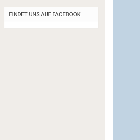
FINDET UNS AUF FACEBOOK