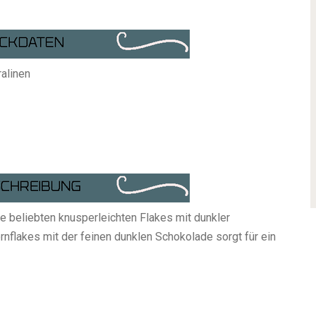
alinen
e beliebten knusperleichten Flakes mit dunkler
nflakes mit der feinen dunklen Schokolade sorgt für ein