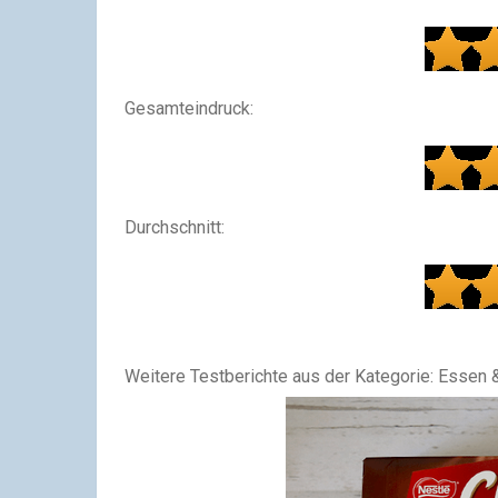
Gesamteindruck:
Durchschnitt:
Weitere Testberichte aus der Kategorie: Essen 