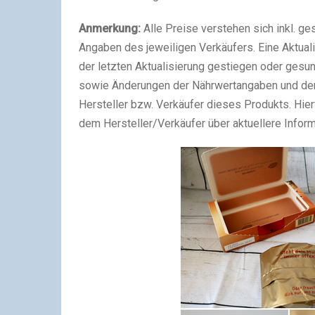
Anmerkung:
Alle Preise verstehen sich inkl. g
Angaben des jeweiligen Verkäufers. Eine Aktualisi
der letzten Aktualisierung gestiegen oder gesun
sowie Änderungen der Nährwertangaben und der
Hersteller bzw. Verkäufer dieses Produkts. Hierf
dem Hersteller/Verkäufer über aktuellere Infor