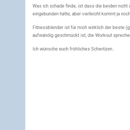
Was ich schade finde, ist dass die beiden nicht 
eingebunden hätte, aber vielleicht kommt ja noc
Fitnessblender ist für mich wirklich der beste (
aufwändig geschmückt ist, die Workout sprechen
Ich wünsche euch fröhliches Schwitzen…