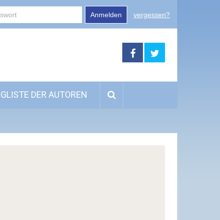
Anmelden
vergessen?
GLISTE DER AUTOREN