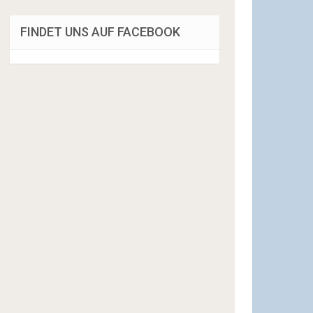
FINDET UNS AUF FACEBOOK