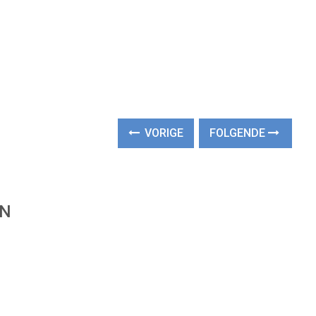
VORIGE
FOLGENDE
EN