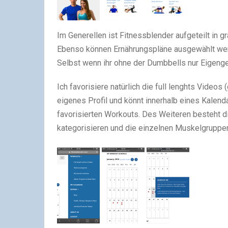
Im Generellen ist Fitnessblender aufgeteilt in g
Ebenso können Ernährungspläne ausgewählt werde
Selbst wenn ihr ohne der Dumbbells nur Eigenge
Ich favorisiere natürlich die full lenghts Videos
eigenes Profil und könnt innerhalb eines Kalen
favorisierten Workouts. Des Weiteren besteht d
kategorisieren und die einzelnen Muskelgruppe