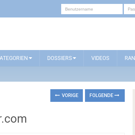
ATEGORIEN
DOSSIERS
VIDEOS
RAN
VORIGE
FOLGENDE
er.com