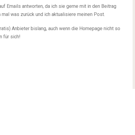
auf Emails antworten, da ich sie gerne mit in den Beitrag
h mal was zurück und ich aktualisiere meinen Post.
gratis) Anbieter bislang, auch wenn die Homepage nicht so
 für sich!