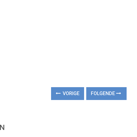
VORIGE
FOLGENDE
EN