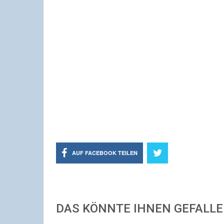
AUF FACEBOOK TEILEN
DAS KÖNNTE IHNEN GEFALL