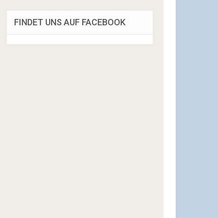
FINDET UNS AUF FACEBOOK