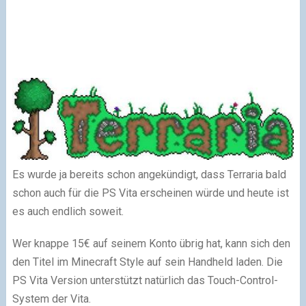
Es wurde ja bereits schon angekündigt, dass Terraria bald
schon auch für die PS Vita erscheinen würde und heute ist
es auch endlich soweit.
Wer knappe 15€ auf seinem Konto übrig hat, kann sich den
den Titel im Minecraft Style auf sein Handheld laden. Die
PS Vita Version unterstützt natürlich das Touch-Control-
System der Vita.