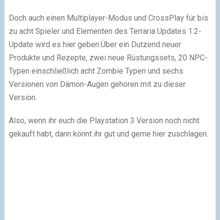
Doch auch einen Multiplayer-Modus und CrossPlay für bis
zu acht Spieler und Elementen des Terraria Updates 1.2-
Update wird es hier geben.Über ein Dutzend neuer
Produkte und Rezepte, zwei neue Rüstungssets, 20 NPC-
Typen einschließlich acht Zombie Typen und sechs
Versionen von Dämon-Augen gehören mit zu dieser
Version.
Also, wenn ihr euch die Playstation 3 Version noch nicht
gekauft habt, dann könnt ihr gut und gerne hier zuschlagen.