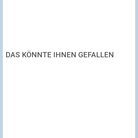
DAS KÖNNTE IHNEN GEFALLEN