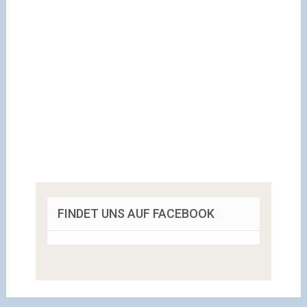
FINDET UNS AUF FACEBOOK