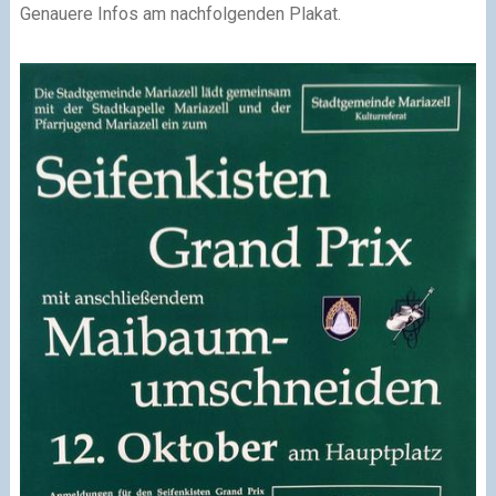
Genauere Infos am nachfolgenden Plakat.