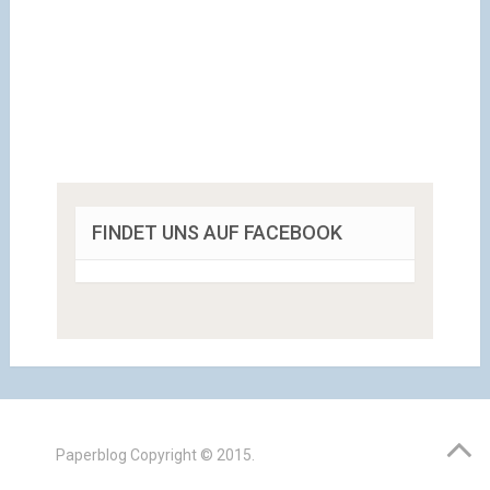
FINDET UNS AUF FACEBOOK
Paperblog
Copyright © 2015.