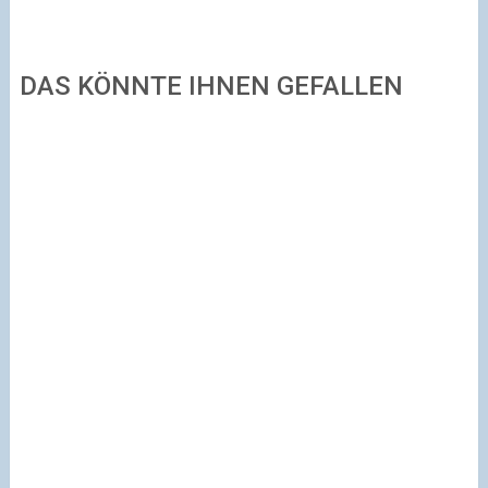
DAS KÖNNTE IHNEN GEFALLEN