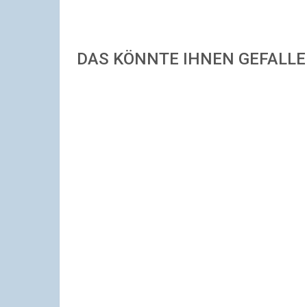
DAS KÖNNTE IHNEN GEFALL