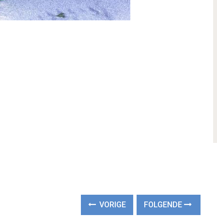
VORIGE
FOLGENDE