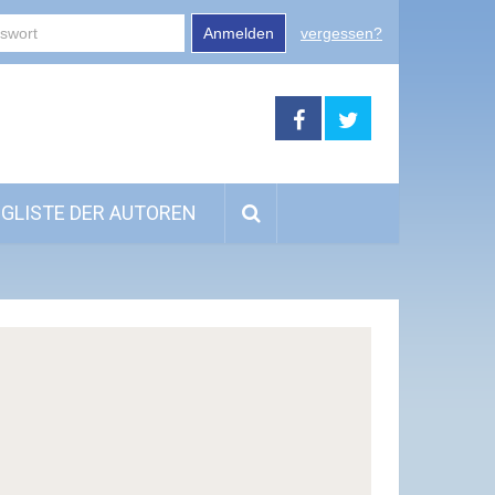
Anmelden
vergessen?
GLISTE DER AUTOREN