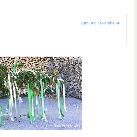
d
Zum Original-Artikel