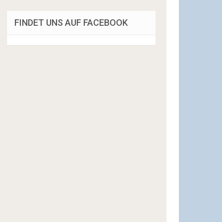
FINDET UNS AUF FACEBOOK