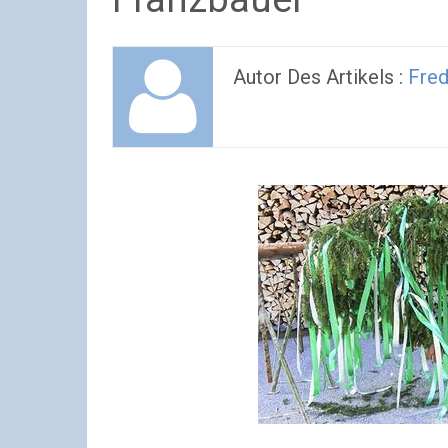
Autor Des Artikels :
Fre