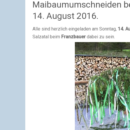
Maibaumumschneiden bei
14. August 2016.
Alle sind herzlich eingeladen am Sonntag,
14. A
Salzatal beim
Franzbauer
dabei zu sein.