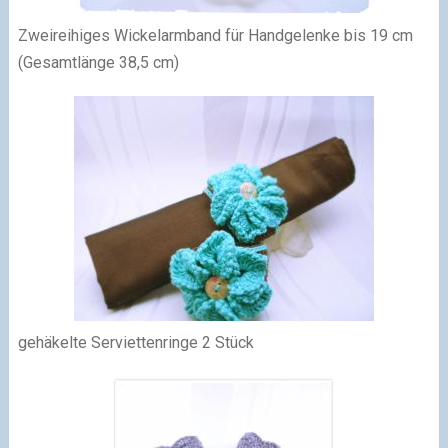
Zweireihiges Wickelarmband für Handgelenke bis 19 cm
(Gesamtlänge 38,5 cm)
gehäkelte Serviettenringe 2 Stück