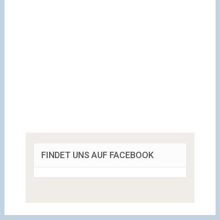
FINDET UNS AUF FACEBOOK