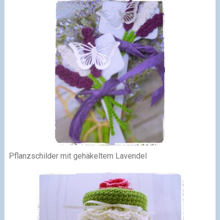
Pflanzschilder mit gehäkeltem Lavendel