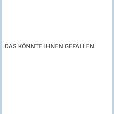
DAS KÖNNTE IHNEN GEFALLEN