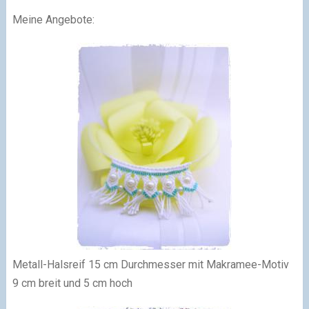
Meine Angebote:
Metall-Halsreif 15 cm Durchmesser mit Makramee-Motiv
9 cm breit und 5 cm hoch