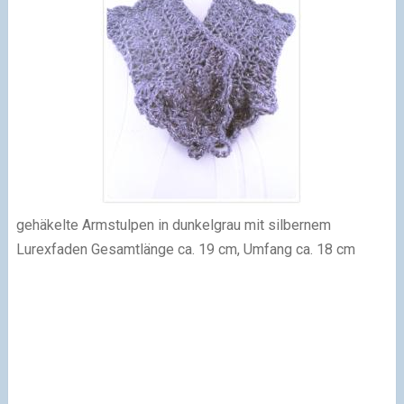
gehäkelte Armstulpen in dunkelgrau mit silbernem
Lurexfaden Gesamtlänge ca. 19 cm, Umfang ca. 18 cm