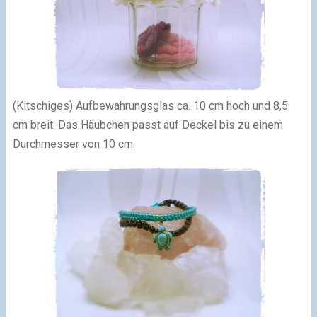
(Kitschiges) Aufbewahrungsglas ca. 10 cm hoch und 8,5
cm breit. Das Häubchen passt auf Deckel bis zu einem
Durchmesser von 10 cm.