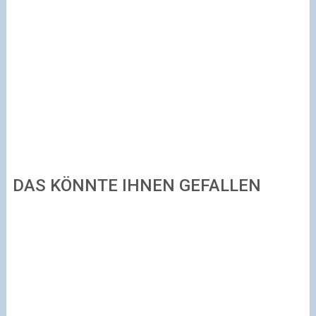
DAS KÖNNTE IHNEN GEFALLEN