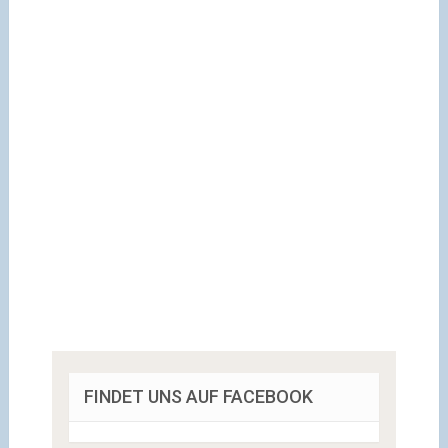
FINDET UNS AUF FACEBOOK