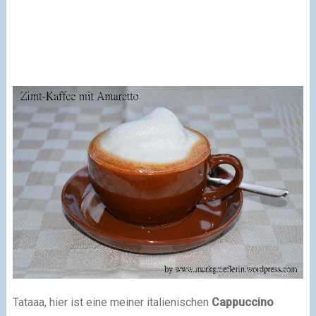
Tataaa, hier ist eine meiner italienischen
Cappuccino