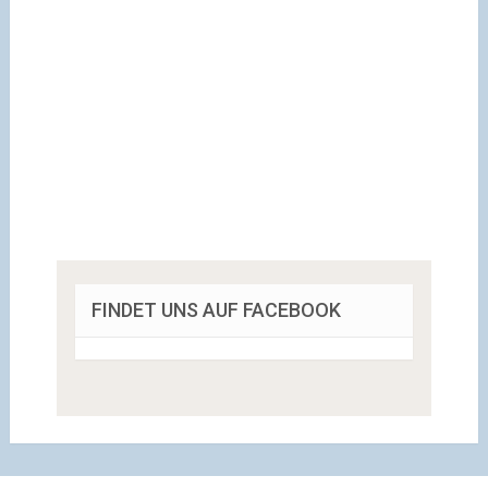
FINDET UNS AUF FACEBOOK