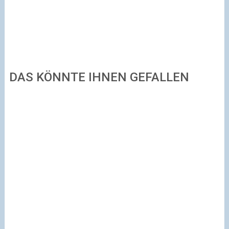
DAS KÖNNTE IHNEN GEFALLEN