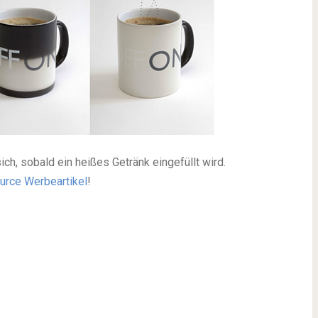
ch, sobald ein heißes Getränk eingefüllt wird.
urce Werbeartikel
!