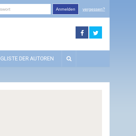
Anmelden
vergessen?
GLISTE DER AUTOREN