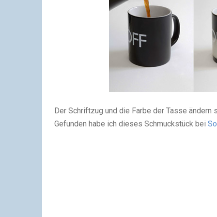
Der Schriftzug und die Farbe der Tasse ändern si
Gefunden habe ich dieses Schmuckstück bei
So