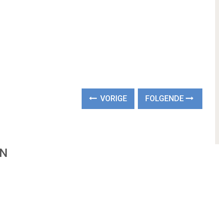
VORIGE
FOLGENDE
EN