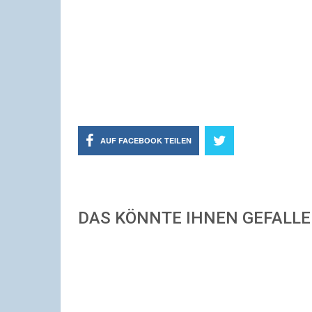
AUF FACEBOOK TEILEN
DAS KÖNNTE IHNEN GEFALL