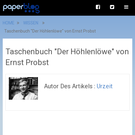
HOME
WISSEN
Taschenbuch "Der Höhlenlöwe" von Ernst Probst
Taschenbuch "Der Höhlenlöwe" von
Ernst Probst
Autor Des Artikels :
Urzeit