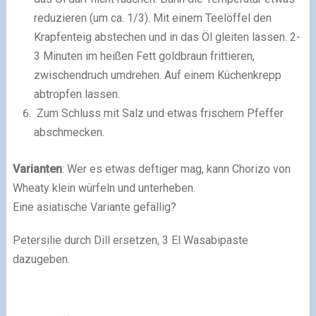
reduzieren (um ca. 1/3). Mit einem Teelöffel den
Krapfenteig abstechen und in das Öl gleiten lassen. 2-
3 Minuten im heißen Fett goldbraun frittieren,
zwischendruch umdrehen. Auf einem Küchenkrepp
abtropfen lassen.
Zum Schluss mit Salz und etwas frischem Pfeffer
abschmecken.
Varianten
: Wer es etwas deftiger mag, kann Chorizo von
Wheaty klein würfeln und unterheben.
Eine asiatische Variante gefällig?
Petersilie durch Dill ersetzen, 3 El Wasabipaste
dazugeben.