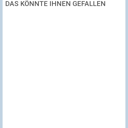
DAS KÖNNTE IHNEN GEFALLEN