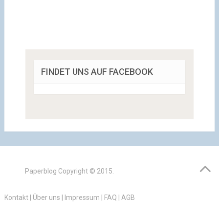
FINDET UNS AUF FACEBOOK
Paperblog
Copyright © 2015.
Kontakt
|
Über uns
|
Impressum
|
FAQ
|
AGB