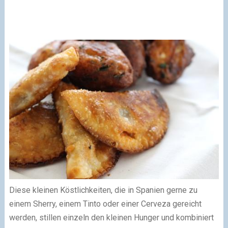
Diese kleinen Köstlichkeiten, die in Spanien gerne zu
einem Sherry, einem Tinto oder einer Cerveza gereicht
werden, stillen einzeln den kleinen Hunger und kombiniert