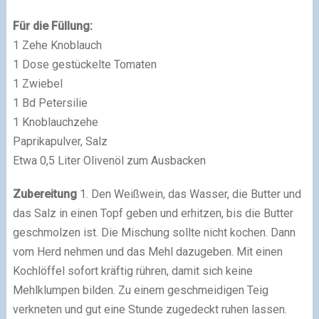
Für die Füllung:
1 Zehe Knoblauch
1 Dose gestückelte Tomaten
1 Zwiebel
1 Bd Petersilie
1 Knoblauchzehe
Paprikapulver, Salz
Etwa 0,5 Liter Olivenöl zum Ausbacken
Zubereitung
1. Den Weißwein, das Wasser, die Butter und
das Salz in einen Topf geben und erhitzen, bis die Butter
geschmolzen ist. Die Mischung sollte nicht kochen. Dann
vom Herd nehmen und das Mehl dazugeben. Mit einen
Kochlöffel sofort kräftig rühren, damit sich keine
Mehlklumpen bilden. Zu einem geschmeidigen Teig
verkneten und gut eine Stunde zugedeckt ruhen lassen.