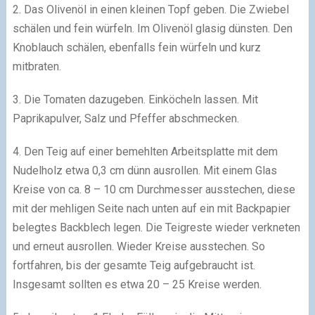
2. Das Olivenöl in einen kleinen Topf geben. Die Zwiebel
schälen und fein würfeln. Im Olivenöl glasig dünsten. Den
Knoblauch schälen, ebenfalls fein würfeln und kurz
mitbraten.
3. Die Tomaten dazugeben. Einköcheln lassen. Mit
Paprikapulver, Salz und Pfeffer abschmecken.
4. Den Teig auf einer bemehlten Arbeitsplatte mit dem
Nudelholz etwa 0,3 cm dünn ausrollen. Mit einem Glas
Kreise von ca. 8 – 10 cm Durchmesser ausstechen, diese
mit der mehligen Seite nach unten auf ein mit Backpapier
belegtes Backblech legen. Die Teigreste wieder verkneten
und erneut ausrollen. Wieder Kreise ausstechen. So
fortfahren, bis der gesamte Teig aufgebraucht ist.
Insgesamt sollten es etwa 20 – 25 Kreise werden.