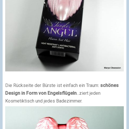
Die Rückseite der Bürste ist einfach ein Traum:
schönes
Design in Form von Engelsflügeln
...ziert jeden
Kosmetiktisch und jedes Badezimmer.