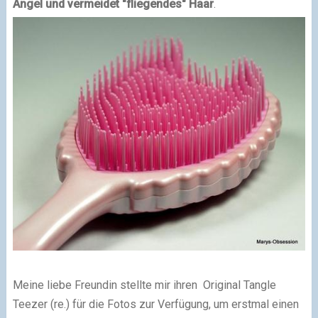
Angel und vermeidet "fliegendes" Haar
.
Meine liebe Freundin stellte mir ihren Original Tangle
Teezer (re.) für die Fotos zur Verfügung, um erstmal einen