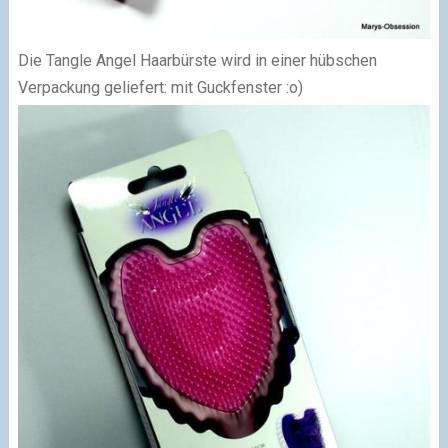
Die Tangle Angel Haarbürste wird in einer hübschen
Verpackung geliefert: mit Guckfenster :o)