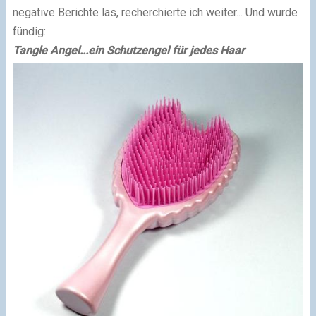
negative Berichte las, recherchierte ich weiter... Und wurde
fündig:
Tangle Angel...ein Schutzengel für jedes Haar