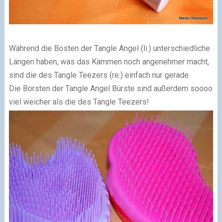
Während die Bosten der Tangle Angel (li.) unterschiedliche
Längen haben, was das Kämmen noch angenehmer macht,
sind die des Tangle Teezers (re.) einfach nur gerade.
Die Borsten der Tangle Angel Bürste sind außerdem soooo
viel weicher als die des Tangle Teezers!