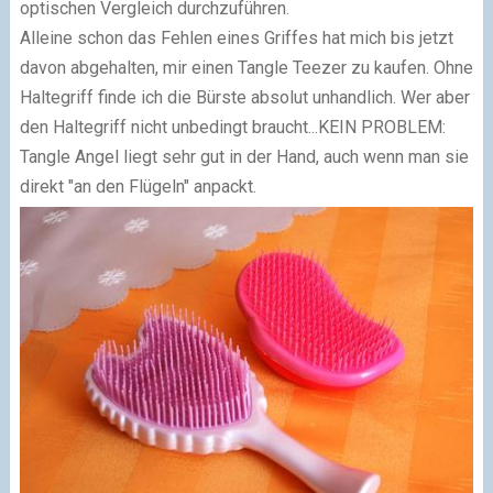
optischen Vergleich durchzuführen.
Alleine schon das Fehlen eines Griffes hat mich bis jetzt
davon abgehalten, mir einen Tangle Teezer zu kaufen. Ohne
Haltegriff finde ich die Bürste absolut unhandlich. Wer aber
den Haltegriff nicht unbedingt braucht...KEIN PROBLEM:
Tangle Angel liegt sehr gut in der Hand, auch wenn man sie
direkt "an den Flügeln" anpackt.