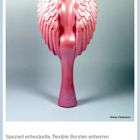
Speziell entwickelte, flexible Borsten entwirren