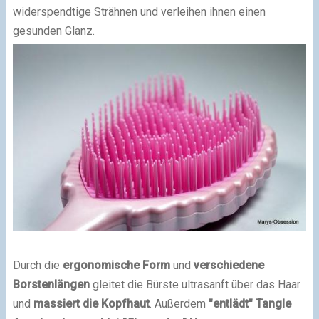
widerspendtige Strähnen und verleihen ihnen einen
gesunden Glanz.
Durch die
ergonomische Form
und
verschiedene
Borstenlängen
gleitet die Bürste ultrasanft über das Haar
und
massiert die Kopfhaut
. Außerdem
"entlädt" Tangle