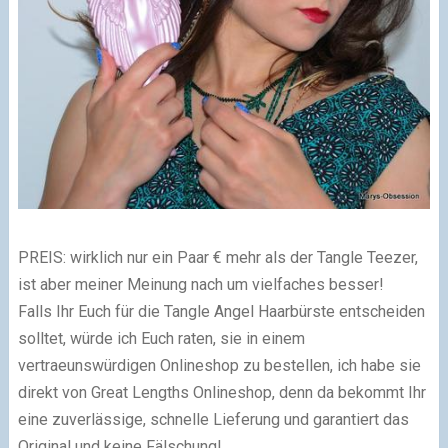
PREIS: wirklich nur ein Paar € mehr als der Tangle Teezer,
ist aber meiner Meinung nach um vielfaches besser!
Falls Ihr Euch für die Tangle Angel Haarbürste entscheiden
solltet, würde ich Euch raten, sie in einem
vertraeunswürdigen Onlineshop zu bestellen, ich habe sie
direkt von Great Lengths Onlineshop, denn da bekommt Ihr
eine zuverlässige, schnelle Lieferung und garantiert das
Original und keine Fälschung!