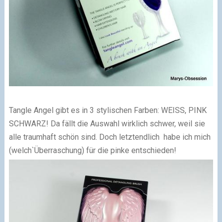
Tangle Angel gibt es in 3 stylischen Farben: WEISS, PINK
SCHWARZ! Da fällt die Auswahl wirklich schwer, weil sie
alle traumhaft schön sind. Doch letztendlich habe ich mich
(welch`Überraschung) für die pinke entschieden!