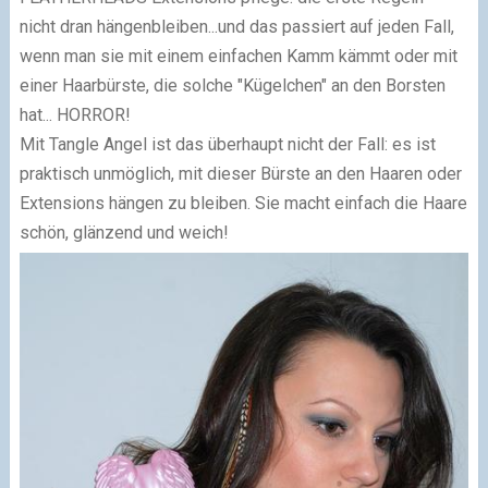
nicht dran hängenbleiben...und das passiert auf jeden Fall,
wenn man sie mit einem einfachen Kamm kämmt oder mit
einer Haarbürste, die solche "Kügelchen" an den Borsten
hat... HORROR!
Mit Tangle Angel ist das überhaupt nicht der Fall: es ist
praktisch unmöglich, mit dieser Bürste an den Haaren oder
Extensions hängen zu bleiben. Sie macht einfach die Haare
schön, glänzend und weich!