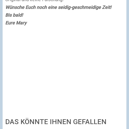
Wünsche Euch noch eine seidig-geschmeidige Zeit!
Bis bald!
Eure Mary
DAS KÖNNTE IHNEN GEFALLEN