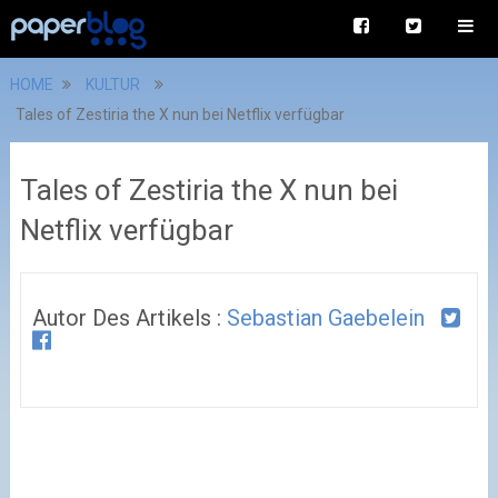
HOME
KULTUR
Tales of Zestiria the X nun bei Netflix verfügbar
Tales of Zestiria the X nun bei
Netflix verfügbar
Autor Des Artikels :
Sebastian Gaebelein