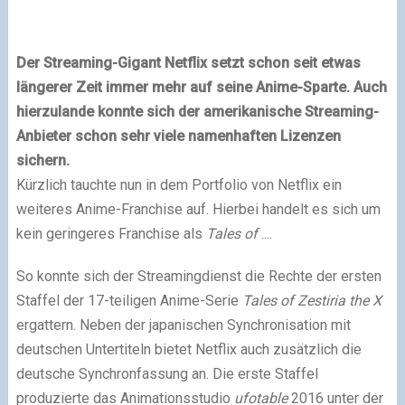
Der Streaming-Gigant Netflix setzt schon seit etwas
längerer Zeit immer mehr auf seine Anime-Sparte. Auch
hierzulande konnte sich der amerikanische Streaming-
Anbieter schon sehr viele namenhaften Lizenzen
sichern.
Kürzlich tauchte nun in dem Portfolio von Netflix ein
weiteres Anime-Franchise auf. Hierbei handelt es sich um
kein geringeres Franchise als
Tales of
....
So konnte sich der Streamingdienst die Rechte der ersten
Staffel der 17-teiligen Anime-Serie
Tales of Zestiria the X
ergattern. Neben der japanischen Synchronisation mit
deutschen Untertiteln bietet Netflix auch zusätzlich die
deutsche Synchronfassung an. Die erste Staffel
produzierte das Animationsstudio
ufotable
2016 unter der