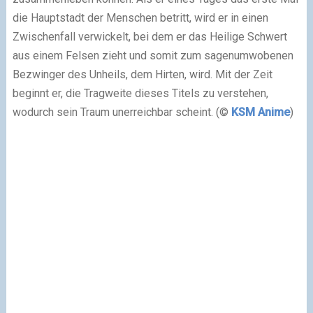
die Hauptstadt der Menschen betritt, wird er in einen
Zwischenfall verwickelt, bei dem er das Heilige Schwert
aus einem Felsen zieht und somit zum sagenumwobenen
Bezwinger des Unheils, dem Hirten, wird. Mit der Zeit
beginnt er, die Tragweite dieses Titels zu verstehen,
wodurch sein Traum unerreichbar scheint. (©
KSM Anime
)