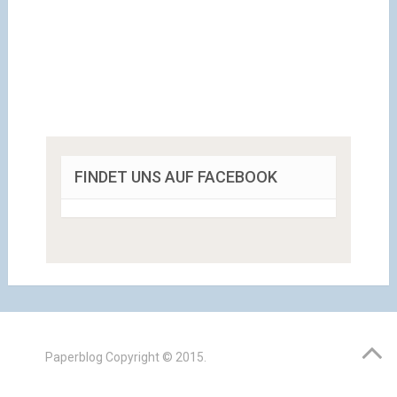
FINDET UNS AUF FACEBOOK
Paperblog
Copyright © 2015.