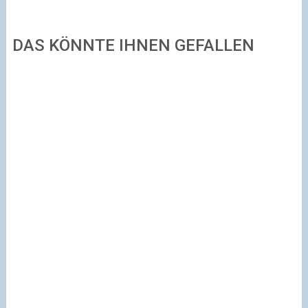
DAS KÖNNTE IHNEN GEFALLEN