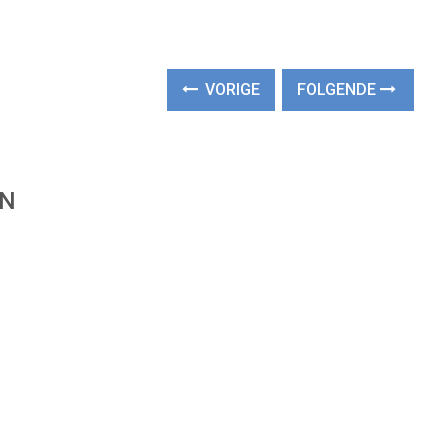
VORIGE
FOLGENDE
EN