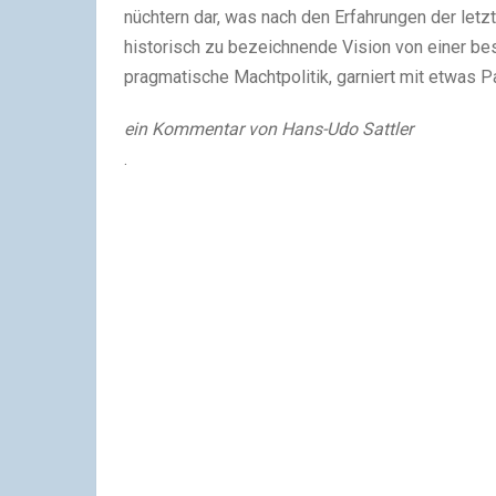
nüchtern dar, was nach den Erfahrungen der letz
historisch zu bezeichnende Vision von einer b
pragmatische Machtpolitik, garniert mit etwas P
ein Kommentar von Hans-Udo Sattler
.