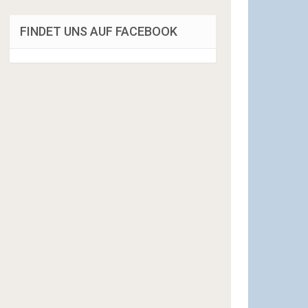
FINDET UNS AUF FACEBOOK