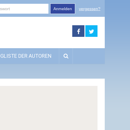
Anmelden
vergessen?
GLISTE DER AUTOREN