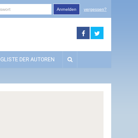
Anmelden
vergessen?
GLISTE DER AUTOREN