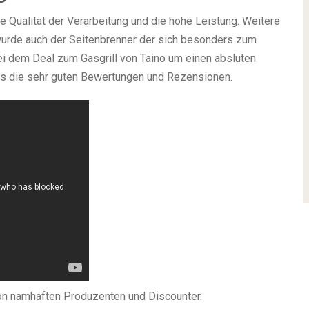
 Qualität der Verarbeitung und die hohe Leistung. Weitere
wurde auch der Seitenbrenner der sich besonders zum
ei dem Deal zum Gasgrill von Taino um einen absluten
s die sehr guten Bewertungen und Rezensionen.
von namhaften Produzenten und Discounter.