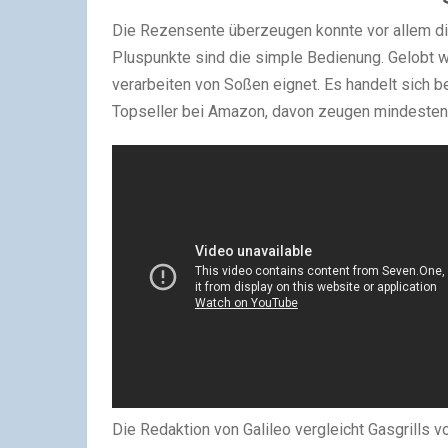
Die Rezensente überzeugen konnte vor allem die
Pluspunkte sind die simple Bedienung. Gelobt 
verarbeiten von Soßen eignet. Es handelt sich b
Topseller bei Amazon, davon zeugen mindesten
Die Redaktion von Galileo vergleicht Gasgrills 