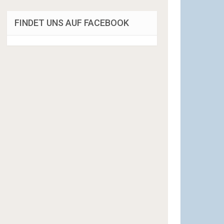
FINDET UNS AUF FACEBOOK