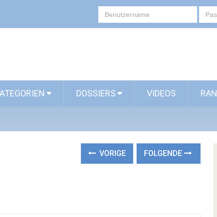
ATEGORIEN
DOSSIERS
VIDEOS
RAN
VORIGE
FOLGENDE