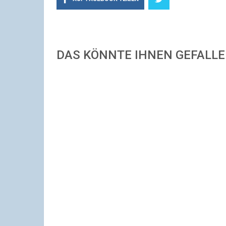
DAS KÖNNTE IHNEN GEFALL