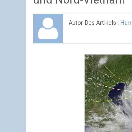
Autor Des Artikels :
Hurr