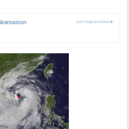
ikansaison
Zum Original-Artikel