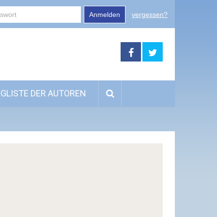
Anmelden
vergessen?
GLISTE DER AUTOREN