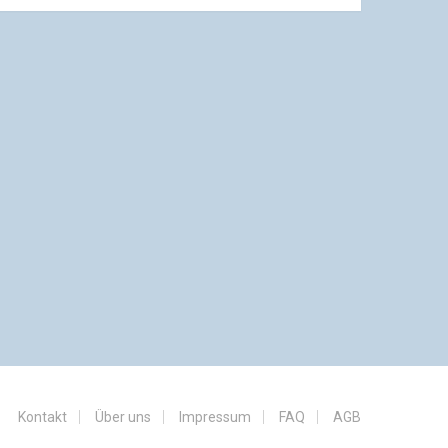
Kontakt
Über uns
Impressum
FAQ
AGB