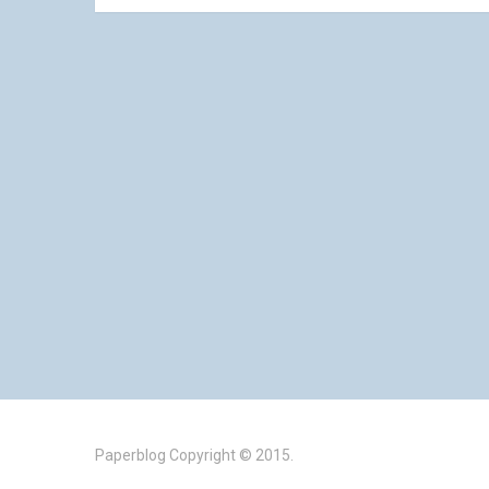
Paperblog
Copyright © 2015.