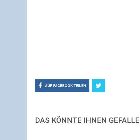
AUF FACEBOOK TEILEN
DAS KÖNNTE IHNEN GEFALL