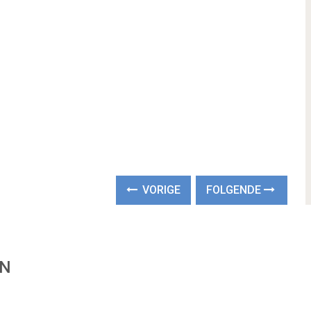
VORIGE
FOLGENDE
EN