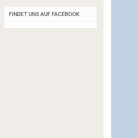
FINDET UNS AUF FACEBOOK