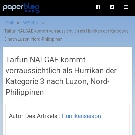
HOME
WISSEN
Taifun NALGAE kommt vorraussichtlich als Hurrikan der Kategorie
3 nach Luzon, Nord-Philippinen
Taifun NALGAE kommt
vorraussichtlich als Hurrikan der
Kategorie 3 nach Luzon, Nord-
Philippinen
Autor Des Artikels :
Hurrikansaison