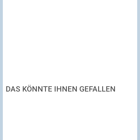
DAS KÖNNTE IHNEN GEFALLEN