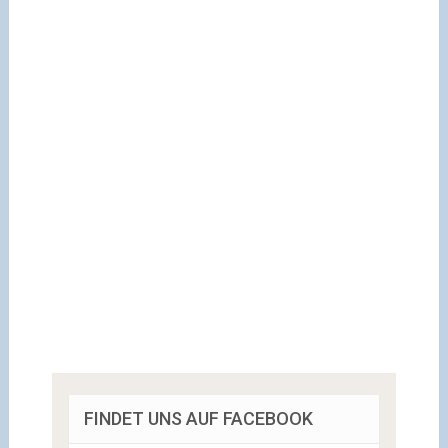
FINDET UNS AUF FACEBOOK