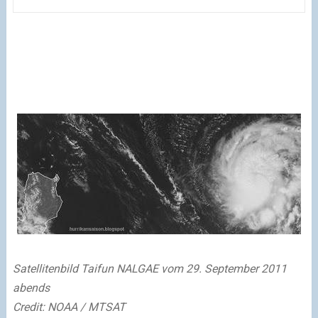
Satellitenbild Taifun NALGAE vom 29. September 2011
abends
Credit: NOAA / MTSAT