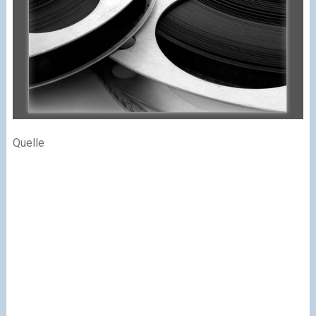
Quelle