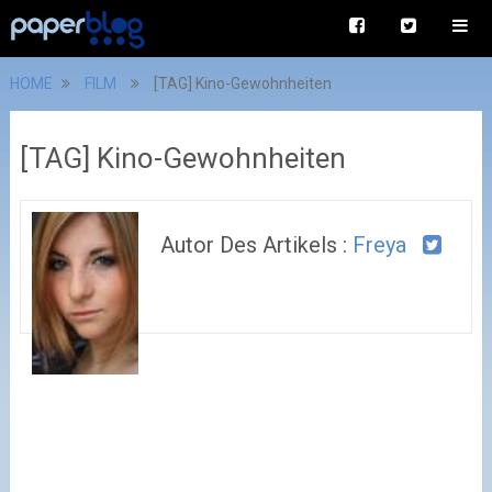
HOME
FILM
[TAG] Kino-Gewohnheiten
[TAG] Kino-Gewohnheiten
Autor Des Artikels :
Freya