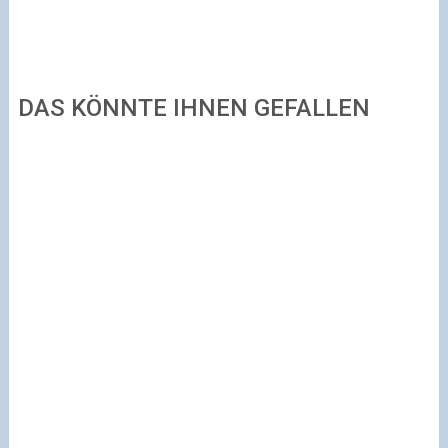
DAS KÖNNTE IHNEN GEFALLEN