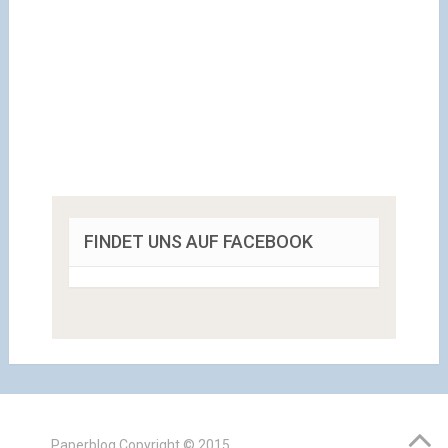
FINDET UNS AUF FACEBOOK
Paperblog
Copyright © 2015.