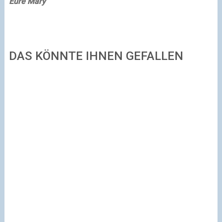
Eure Mary
DAS KÖNNTE IHNEN GEFALLEN