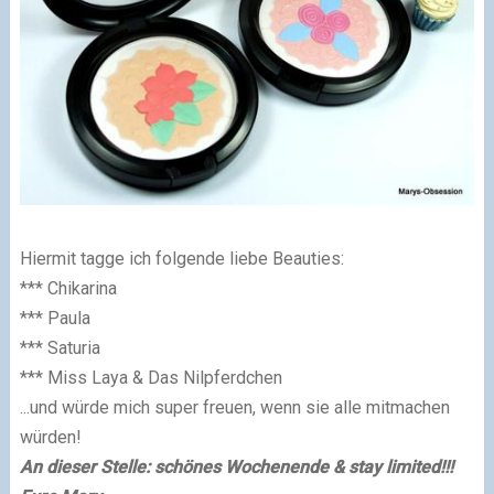
Hiermit tagge ich folgende liebe Beauties:
*** Chikarina
*** Paula
*** Saturia
*** Miss Laya & Das Nilpferdchen
...und würde mich super freuen, wenn sie alle mitmachen
würden!
An dieser Stelle: schönes Wochenende & stay limited!!!