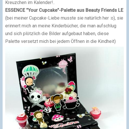
Kreuzchen im Kalender!..
ESSENCE "Your Cupcake"-Palette aus Beauty Friends LE
(bei meiner Cupcake-Liebe musste sie natürlich her :o), sie
erinnert mich an meine Kinderbücher, die man aufschlug
und sich plötzlich die Bilder aufgebaut haben, diese
Palette versetzt mich bei jedem Öffnen in die Kindheit)