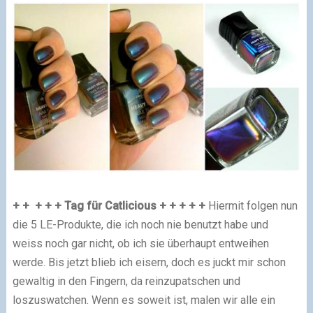
+ + + + + Tag für Catlicious + + + + +
Hiermit folgen nun
die 5 LE-Produkte, die ich noch nie benutzt habe und
weiss noch gar nicht, ob ich sie überhaupt entweihen
werde. Bis jetzt blieb ich eisern, doch es juckt mir schon
gewaltig in den Fingern, da reinzupatschen und
loszuswatchen. Wenn es soweit ist, malen wir alle ein