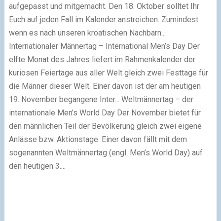
aufgepasst und mitgemacht. Den 18. Oktober solltet Ihr
Euch auf jeden Fall im Kalender anstreichen. Zumindest
wenn es nach unseren kroatischen Nachbarn...
Internationaler Männertag – International Men’s Day
Der
elfte Monat des Jahres liefert im Rahmenkalender der
kuriosen Feiertage aus aller Welt gleich zwei Festtage für
die Männer dieser Welt. Einer davon ist der am heutigen
19. November begangene Inter...
Weltmännertag – der
internationale Men’s World Day
Der November bietet für
den männlichen Teil der Bevölkerung gleich zwei eigene
Anlässe bzw. Aktionstage. Einer davon fällt mit dem
sogenannten Weltmännertag (engl. Men’s World Day) auf
den heutigen 3....