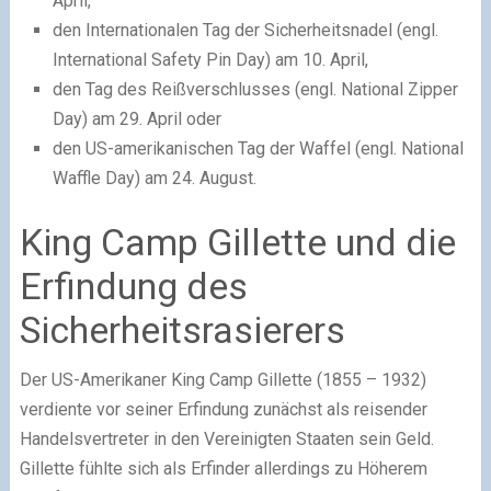
April,
den Internationalen Tag der Sicherheitsnadel (engl.
International Safety Pin Day) am 10. April,
den Tag des Reißverschlusses (engl. National Zipper
Day) am 29. April oder
den US-amerikanischen Tag der Waffel (engl. National
Waffle Day) am 24. August.
King Camp Gillette und die
Erfindung des
Sicherheitsrasierers
Der US-Amerikaner King Camp Gillette (1855 – 1932)
verdiente vor seiner Erfindung zunächst als reisender
Handelsvertreter in den Vereinigten Staaten sein Geld.
Gillette fühlte sich als Erfinder allerdings zu Höherem