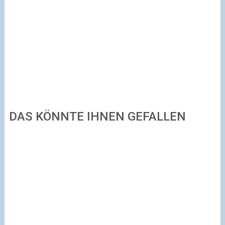
DAS KÖNNTE IHNEN GEFALLEN