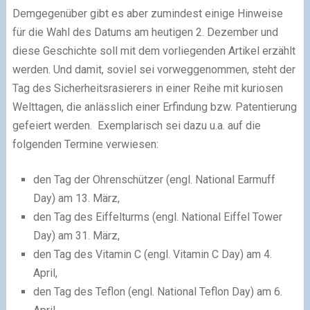
Demgegenüber gibt es aber zumindest einige Hinweise
für die Wahl des Datums am heutigen 2. Dezember und
diese Geschichte soll mit dem vorliegenden Artikel erzählt
werden. Und damit, soviel sei vorweggenommen, steht der
Tag des Sicherheitsrasierers in einer Reihe mit kuriosen
Welttagen, die anlässlich einer Erfindung bzw. Patentierung
gefeiert werden. Exemplarisch sei dazu u.a. auf die
folgenden Termine verwiesen:
den Tag der Ohrenschützer (engl. National Earmuff
Day) am 13. März,
den Tag des Eiffelturms (engl. National Eiffel Tower
Day) am 31. März,
den Tag des Vitamin C (engl. Vitamin C Day) am 4.
April,
den Tag des Teflon (engl. National Teflon Day) am 6.