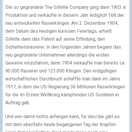
Die so gegründete The Gillette Company ging dann 1903 in
Produktion und verkaufte in diesem Jahr lediglich 168 der
neu entwickelten Rasierklingen. Am 2. Dezember 1904,
dem Datum des heutigen kuriosen Feiertags, erhielt
Gillette dann das Patent auf seine Erfindung, den
Sicherheitsrasierer. In den folgenden Jahren begann das
neu gegründete Unternehmen allerdings die ersten
Gewinne einzufahren, denn 1904 verkaufte man bereits ca.
90.000 Rasierer und 123.000 Klingen. Den endgültigen
wirtschaftlichen Durchbruch schaffte man dann im Jahre
1917, in dem die US-Regierung 36 Millionen Rasierklingen
für die im Ersten Weltkrieg kämpfenden US-Soldaten in
Auftrag gab.
Und wer damit nichts anfangen kann, für den/die gibt es
mit dem ebenfalls heute begangenen Tag der Krapfen