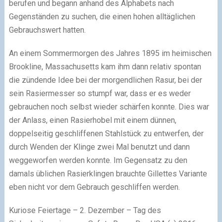
berufen und begann anhand des Alphabets nach
Gegenständen zu suchen, die einen hohen alltäglichen
Gebrauchswert hatten.
An einem Sommermorgen des Jahres 1895 im heimischen
Brookline, Massachusetts kam ihm dann relativ spontan
die zündende Idee bei der morgendlichen Rasur, bei der
sein Rasiermesser so stumpf war, dass er es weder
gebrauchen noch selbst wieder schärfen konnte. Dies war
der Anlass, einen Rasierhobel mit einem dünnen,
doppelseitig geschliffenen Stahlstück zu entwerfen, der
durch Wenden der Klinge zwei Mal benutzt und dann
weggeworfen werden konnte. Im Gegensatz zu den
damals üblichen Rasierklingen brauchte Gillettes Variante
eben nicht vor dem Gebrauch geschliffen werden.
Kuriose Feiertage – 2. Dezember – Tag des