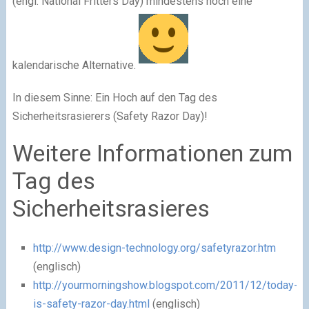
(engl. National Fritters Day) mindestens noch eine
kalendarische Alternative.
In diesem Sinne: Ein Hoch auf den Tag des
Sicherheitsrasierers (Safety Razor Day)!
Weitere Informationen zum
Tag des
Sicherheitsrasieres
http://www.design-technology.org/safetyrazor.htm
(englisch)
http://yourmorningshow.blogspot.com/2011/12/today-
is-safety-razor-day.html
(englisch)