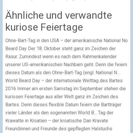
Ähnliche und verwandte
kuriose Feiertage
Ohne-Bart-Tag in den USA – der amerikanische National No
Beard Day
Der 18. Oktober steht ganz im Zeichen der
Rasur. Zumindest wenn es nach dem Rahmenkalender
unserer US-amerikanischen Nachbarn geht. Denn die feiern
dieses Datum als den Ohne-Bart-Tag (engl. National N...
World Beard Day – der internationale Welttag des Bartes
2016
Immer am ersten Samstag im September stehen die
kuriosen Feiertage aus aller Welt ganz im Zeichen des
Bartes. Denn dieses flexible Datum feiern die Bartträger
vieler Länder als den sogenannten World B...
Tag der
Krawatte in Kroatien – der kroatische Dan Kravate
Freundinnen und Freunde des gepflegten Halstuchs