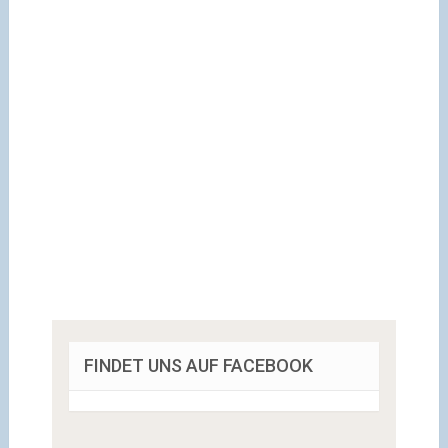
FINDET UNS AUF FACEBOOK