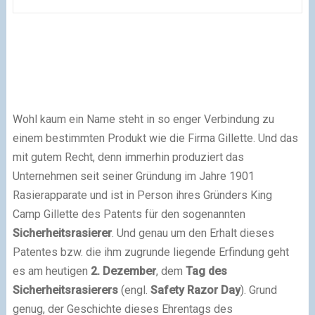
Wohl kaum ein Name steht in so enger Verbindung zu
einem bestimmten Produkt wie die Firma Gillette. Und das
mit gutem Recht, denn immerhin produziert das
Unternehmen seit seiner Gründung im Jahre 1901
Rasierapparate und ist in Person ihres Gründers King
Camp Gillette des Patents für den sogenannten
Sicherheitsrasierer
. Und genau um den Erhalt dieses
Patentes bzw. die ihm zugrunde liegende Erfindung geht
es am heutigen
2. Dezember
, dem
Tag des
Sicherheitsrasierers
(engl.
Safety Razor Day
). Grund
genug, der Geschichte dieses Ehrentags des