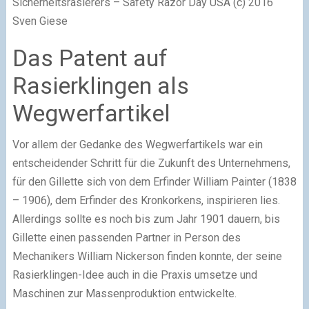
Sicherheitsrasierers – Safety Razor Day USA (c) 2016
Sven Giese
Das Patent auf
Rasierklingen als
Wegwerfartikel
Vor allem der Gedanke des Wegwerfartikels war ein
entscheidender Schritt für die Zukunft des Unternehmens,
für den Gillette sich von dem Erfinder William Painter (1838
– 1906), dem Erfinder des Kronkorkens, inspirieren lies.
Allerdings sollte es noch bis zum Jahr 1901 dauern, bis
Gillette einen passenden Partner in Person des
Mechanikers William Nickerson finden konnte, der seine
Rasierklingen-Idee auch in die Praxis umsetze und
Maschinen zur Massenproduktion entwickelte.