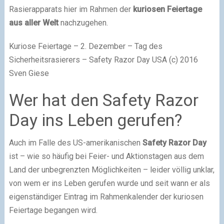
Rasierapparats hier im Rahmen der
kuriosen Feiertage
aus aller Welt
nachzugehen.
Kuriose Feiertage – 2. Dezember – Tag des
Sicherheitsrasierers – Safety Razor Day USA (c) 2016
Sven Giese
Wer hat den Safety Razor
Day ins Leben gerufen?
Auch im Falle des US-amerikanischen
Safety Razor Day
ist – wie so häufig bei Feier- und Aktionstagen aus dem
Land der unbegrenzten Möglichkeiten – leider völlig unklar,
von wem er ins Leben gerufen wurde und seit wann er als
eigenständiger Eintrag im Rahmenkalender der kuriosen
Feiertage begangen wird.