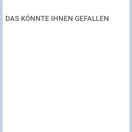
DAS KÖNNTE IHNEN GEFALLEN