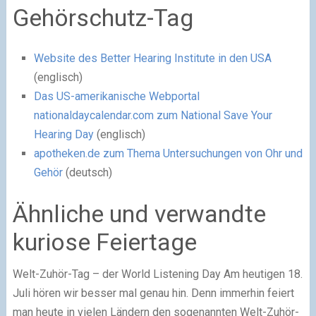
Gehörschutz-Tag
Website des Better Hearing Institute in den USA
(englisch)
Das US-amerikanische Webportal
nationaldaycalendar.com zum National Save Your
Hearing Day
(englisch)
apotheken.de zum Thema Untersuchungen von Ohr und
Gehör
(deutsch)
Ähnliche und verwandte
kuriose Feiertage
Welt-Zuhör-Tag – der World Listening Day
Am heutigen 18.
Juli hören wir besser mal genau hin. Denn immerhin feiert
man heute in vielen Ländern den sogenannten Welt-Zuhör-