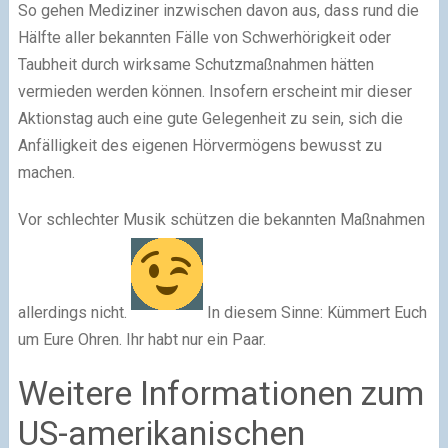
So gehen Mediziner inzwischen davon aus, dass rund die
Hälfte aller bekannten Fälle von Schwerhörigkeit oder
Taubheit durch wirksame Schutzmaßnahmen hätten
vermieden werden können. Insofern erscheint mir dieser
Aktionstag auch eine gute Gelegenheit zu sein, sich die
Anfälligkeit des eigenen Hörvermögens bewusst zu
machen.
Vor schlechter Musik schützen die bekannten Maßnahmen
allerdings nicht.
In diesem Sinne: Kümmert Euch
um Eure Ohren. Ihr habt nur ein Paar.
Weitere Informationen zum
US-amerikanischen