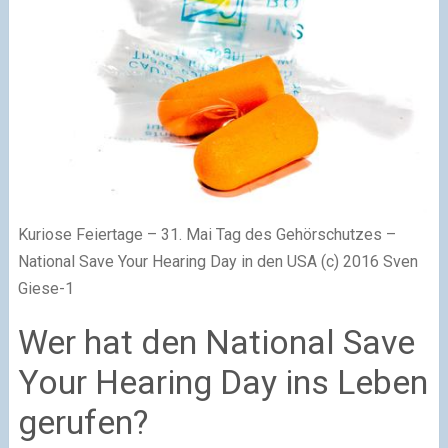
Kuriose Feiertage – 31. Mai Tag des Gehörschutzes –
National Save Your Hearing Day in den USA (c) 2016 Sven
Giese-1
Wer hat den National Save
Your Hearing Day ins Leben
gerufen?