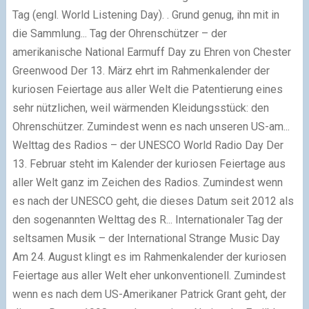
Tag (engl. World Listening Day). . Grund genug, ihn mit in
die Sammlung...
Tag der Ohrenschützer – der
amerikanische National Earmuff Day zu Ehren von Chester
Greenwood
Der 13. März ehrt im Rahmenkalender der
kuriosen Feiertage aus aller Welt die Patentierung eines
sehr nützlichen, weil wärmenden Kleidungsstück: den
Ohrenschützer. Zumindest wenn es nach unseren US-am...
Welttag des Radios – der UNESCO World Radio Day
Der
13. Februar steht im Kalender der kuriosen Feiertage aus
aller Welt ganz im Zeichen des Radios. Zumindest wenn
es nach der UNESCO geht, die dieses Datum seit 2012 als
den sogenannten Welttag des R...
Internationaler Tag der
seltsamen Musik – der International Strange Music Day
Am 24. August klingt es im Rahmenkalender der kuriosen
Feiertage aus aller Welt eher unkonventionell. Zumindest
wenn es nach dem US-Amerikaner Patrick Grant geht, der