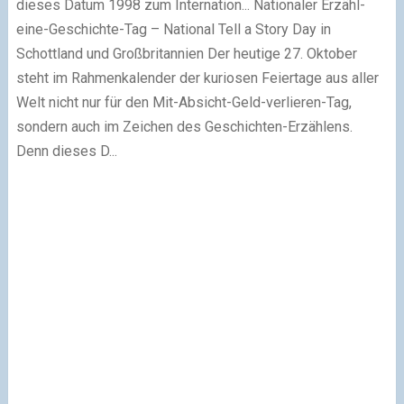
dieses Datum 1998 zum Internation...
Nationaler Erzähl-
eine-Geschichte-Tag – National Tell a Story Day in
Schottland und Großbritannien
Der heutige 27. Oktober
steht im Rahmenkalender der kuriosen Feiertage aus aller
Welt nicht nur für den Mit-Absicht-Geld-verlieren-Tag,
sondern auch im Zeichen des Geschichten-Erzählens.
Denn dieses D...