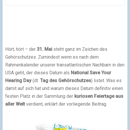
Hört, hört – der
31. Mai
steht ganz im Zeichen des
Gehörschutzes. Zumindest wenn es nach dem
Rahmenkalender unserer transatlantischen Nachbarn in den
USA geht, der dieses Datum als
National Save Your
Hearing Day
(dt.
Tag des Gehörschutzes
) listet. Was es
damit auf sich hat und warum dieses Datum definitiv einen
festen Platz in der Sammlung der
kuriosen Feiertage aus
aller Welt
verdient, erklärt der vorliegende Beitrag.