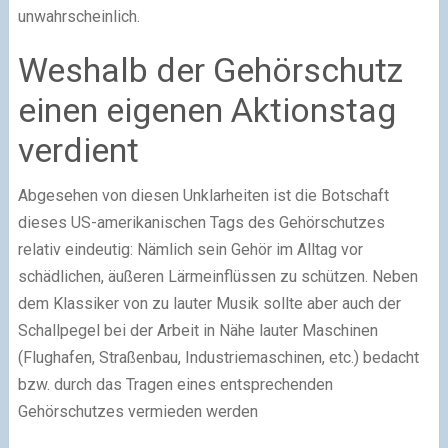
unwahrscheinlich.
Weshalb der Gehörschutz
einen eigenen Aktionstag
verdient
Abgesehen von diesen Unklarheiten ist die Botschaft
dieses US-amerikanischen Tags des Gehörschutzes
relativ eindeutig: Nämlich sein Gehör im Alltag vor
schädlichen, äußeren Lärmeinflüssen zu schützen. Neben
dem Klassiker von zu lauter Musik sollte aber auch der
Schallpegel bei der Arbeit in Nähe lauter Maschinen
(Flughafen, Straßenbau, Industriemaschinen, etc.) bedacht
bzw. durch das Tragen eines entsprechenden
Gehörschutzes vermieden werden