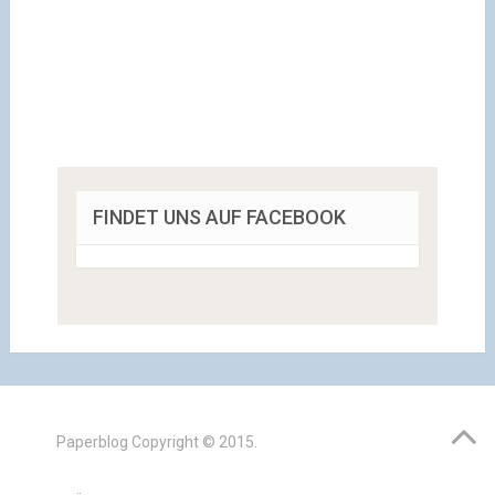
FINDET UNS AUF FACEBOOK
Paperblog
Copyright © 2015.