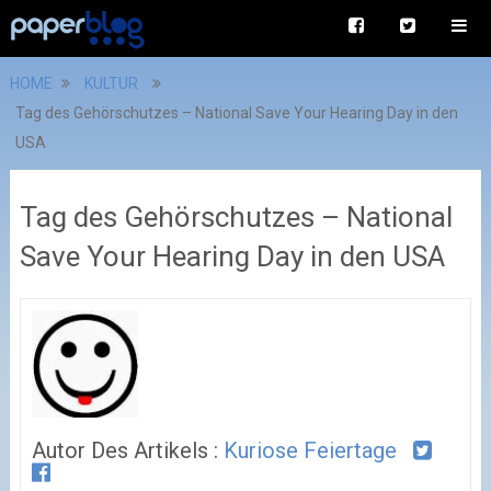
HOME
KULTUR
Tag des Gehörschutzes – National Save Your Hearing Day in den
USA
Tag des Gehörschutzes – National
Save Your Hearing Day in den USA
Autor Des Artikels :
Kuriose Feiertage