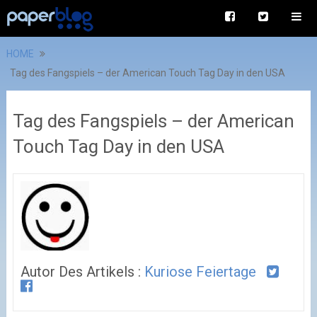
HOME
Tag des Fangspiels – der American Touch Tag Day in den USA
Tag des Fangspiels – der American
Touch Tag Day in den USA
Autor Des Artikels :
Kuriose Feiertage