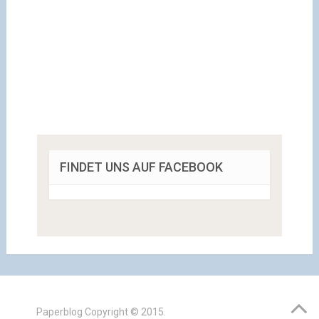
FINDET UNS AUF FACEBOOK
Paperblog
Copyright © 2015.