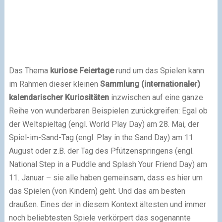
Das Thema
kuriose Feiertage
rund um das Spielen kann
im Rahmen dieser kleinen
Sammlung (internationaler)
kalendarischer Kuriositäten
inzwischen auf eine ganze
Reihe von wunderbaren Beispielen zurückgreifen: Egal ob
der Weltspieltag (engl. World Play Day) am 28. Mai, der
Spiel-im-Sand-Tag (engl. Play in the Sand Day) am 11.
August oder z.B. der Tag des Pfützenspringens (engl.
National Step in a Puddle and Splash Your Friend Day) am
11. Januar – sie alle haben gemeinsam, dass es hier um
das Spielen (von Kindern) geht. Und das am besten
draußen. Eines der in diesem Kontext ältesten und immer
noch beliebtesten Spiele verkörpert das sogenannte