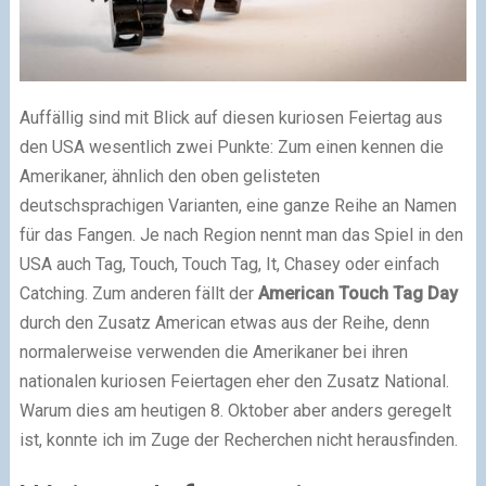
Auffällig sind mit Blick auf diesen kuriosen Feiertag aus
den USA wesentlich zwei Punkte: Zum einen kennen die
Amerikaner, ähnlich den oben gelisteten
deutschsprachigen Varianten, eine ganze Reihe an Namen
für das Fangen. Je nach Region nennt man das Spiel in den
USA auch Tag, Touch, Touch Tag, It, Chasey oder einfach
Catching. Zum anderen fällt der
American Touch Tag Day
durch den Zusatz American etwas aus der Reihe, denn
normalerweise verwenden die Amerikaner bei ihren
nationalen kuriosen Feiertagen eher den Zusatz National.
Warum dies am heutigen 8. Oktober aber anders geregelt
ist, konnte ich im Zuge der Recherchen nicht herausfinden.