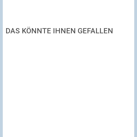
DAS KÖNNTE IHNEN GEFALLEN