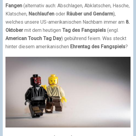
Fangen
(alternativ auch: Abschlagen, Abklatschen, Hasche,
Klatschen,
Nachlaufen
oder
Räuber und Gendarm
),
welches unsere US-amerikanischen Nachbarn immer am
8.
Oktober
mit dem heutigen
Tag des Fangspiels
(engl.
American Touch Tag Day
) gebührend feiern. Was steckt
hinter diesem amerikanischen
Ehrentag des Fangspiels
?