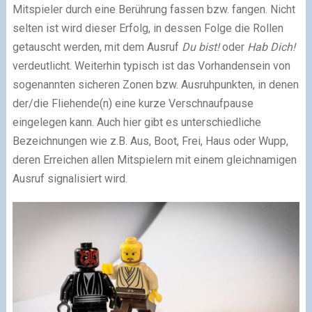
Mitspieler durch eine Berührung fassen bzw. fangen. Nicht
selten ist wird dieser Erfolg, in dessen Folge die Rollen
getauscht werden, mit dem Ausruf
Du bist!
oder
Hab Dich!
verdeutlicht. Weiterhin typisch ist das Vorhandensein von
sogenannten sicheren Zonen bzw. Ausruhpunkten, in denen
der/die Fliehende(n) eine kurze Verschnaufpause
eingelegen kann. Auch hier gibt es unterschiedliche
Bezeichnungen wie z.B. Aus, Boot, Frei, Haus oder Wupp,
deren Erreichen allen Mitspielern mit einem gleichnamigen
Ausruf signalisiert wird.