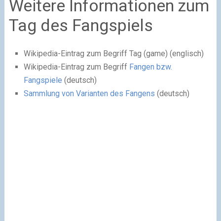
Weitere Informationen zum
Tag des Fangspiels
Wikipedia-Eintrag zum Begriff Tag (game) (englisch)
Wikipedia-Eintrag zum Begriff
Fangen bzw.
Fangspiele
(deutsch)
Sammlung von Varianten des Fangens
(deutsch)