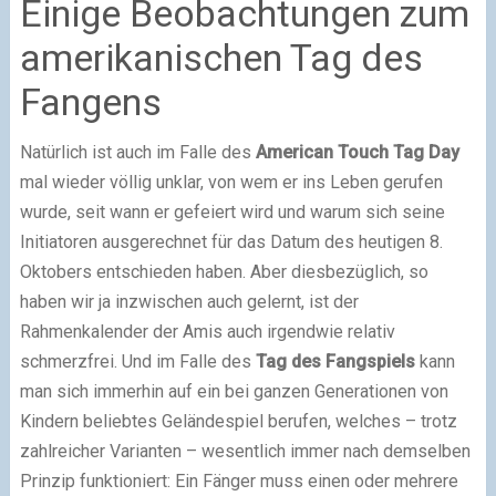
Einige Beobachtungen zum
amerikanischen Tag des
Fangens
Natürlich ist auch im Falle des
American Touch Tag Day
mal wieder völlig unklar, von wem er ins Leben gerufen
wurde, seit wann er gefeiert wird und warum sich seine
Initiatoren ausgerechnet für das Datum des heutigen 8.
Oktobers entschieden haben. Aber diesbezüglich, so
haben wir ja inzwischen auch gelernt, ist der
Rahmenkalender der Amis auch irgendwie relativ
schmerzfrei. Und im Falle des
Tag des Fangspiels
kann
man sich immerhin auf ein bei ganzen Generationen von
Kindern beliebtes Geländespiel berufen, welches – trotz
zahlreicher Varianten – wesentlich immer nach demselben
Prinzip funktioniert: Ein Fänger muss einen oder mehrere