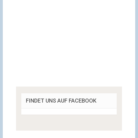
FINDET UNS AUF FACEBOOK