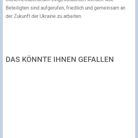
Beteiligten sind aufgerufen, friedlich und gemeinsam an
der Zukunft der Ukraine zu arbeiten.
DAS KÖNNTE IHNEN GEFALLEN