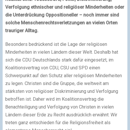
Verfolgung ethnischer und religiöser Minderheiten oder
die Unterdrückung Oppositioneller – noch immer sind
solche Menschenrechtsverletzungen an vielen Orten
trauriger Alltag.
Besonders bedrückend ist die Lage der religiösen
Minderheiten in vielen Ländern dieser Welt. Deshalb hat
sich die CDU Deutschlands stark dafür eingesetzt, im
Koalitionsvertrag von CDU, CSU und SPD einen
Schwerpunkt auf den Schutz aller religiösen Minderheiten
zu legen. Christen sind die Gruppe, die weltweit am
stärksten von religiöser Diskriminierung und Verfolgung
betroffen ist. Daher wird im Koalitionsvertrag die
Benachteiligung und Verfolgung von Christen in vielen
Ländern dieser Erde zu Recht ausdrücklich erwähnt: Wir
treten ganz entschieden für die Religionsfreiheit als