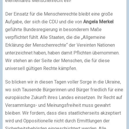
elementares Menschenrecht ein!
Der Einsatz für die Menschenrechte bleibt eine große
Aufgabe, der sich die CDU und die von
Angela Merkel
geführte Bundesregierung in besonderem Maße
verpflichtet fühlt. Alle Staaten, die die „Allgemeine
Erklärung der Menschenrechte“ der Vereinten Nationen
unterzeichnet haben, haben damit Pflichten übernommen.
Wir stehen an der Seite der Menschen, die für diese
universell gültigen Rechte kämpfen.
So blicken wir in diesen Tagen voller Sorge in die Ukraine,
wo sich Tausende Bürgerinnen und Bürger friedlich für eine
europäische Zukunft ihres Landes einsetzen. Ihr Recht auf
Versammlungs- und Meinungsfreiheit muss gewahrt
bleiben. Wir fordern, dass dies staatlicherseits akzeptiert
wird und Oppositionelle nicht durch Ermittlungen der
Sicherheitsbehörden eingeschüchtert werden. Alle