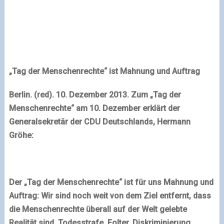
„Tag der Menschenrechte“ ist Mahnung und Auftrag
Berlin
. (red). 10. Dezember 2013. Zum „Tag der
Menschenrechte“ am 10. Dezember erklärt der
Generalsekretär der CDU Deutschlands, Hermann
Gröhe:
Der „Tag der Menschenrechte“ ist für uns Mahnung und
Auftrag: Wir sind noch weit von dem Ziel entfernt, dass
die Menschenrechte überall auf der Welt gelebte
Realität sind. Todesstrafe, Folter, Diskriminierung,