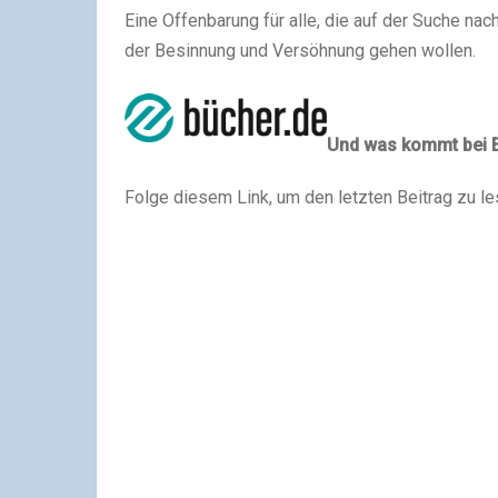
Eine Offenbarung für alle, die auf der Suche na
der Besinnung und Versöhnung gehen wollen.
Und was kommt bei 
Folge diesem Link, um den letzten Beitrag zu l