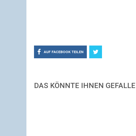
AUF FACEBOOK TEILEN
DAS KÖNNTE IHNEN GEFALL