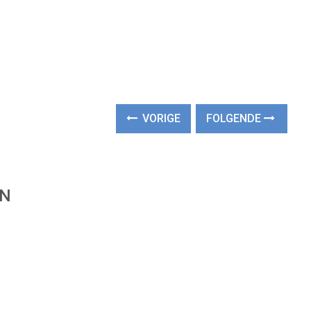
VORIGE
FOLGENDE
EN