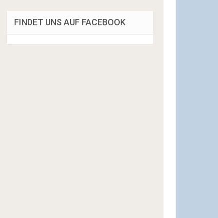
FINDET UNS AUF FACEBOOK