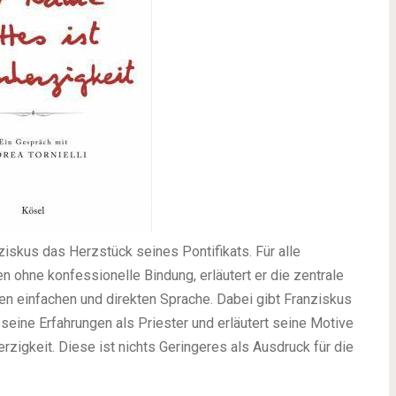
ziskus das Herzstück seines Pontifikats. Für alle
 ohne konfessionelle Bindung, erläutert er die zentrale
en einfachen und direkten Sprache. Dabei gibt Franziskus
 seine Erfahrungen als Priester und erläutert seine Motive
rzigkeit. Diese ist nichts Geringeres als Ausdruck für die