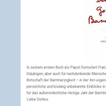
In seinem ersten Buch als Papst formuliert Fran
Gläubigen, aber auch für nachdenkende Menschen
Botschaft der Barmherzigkeit – in der ihm eigen
persönliche und bislang unbekannte Einblicke in
für das außerordentliche Heilige Jahr der Barmhe
Liebe Gottes.