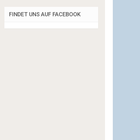
FINDET UNS AUF FACEBOOK