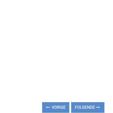
VORIGE
FOLGENDE