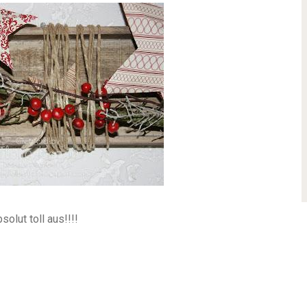
olut toll aus!!!!