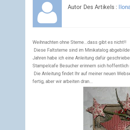
Autor Des Artikels :
Ilon
Weihnachten ohne Sterne....dass gibt es nicht!!
Diese Faltsterne sind im Minikatalog abgebildet
Jahren habe ich eine Anleitung dafür geschrieb
Stampelcafe Besucher erinnern sich hoffentlich
Die Anleitung findet Ihr auf meiner neuen Webseit
fertig, aber wir arbeiten dran....