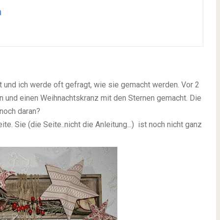
a
 und ich werde oft gefragt, wie sie gemacht werden. Vor 2
en und einen Weihnachtskranz mit den Sternen gemacht. Die
 noch daran?
e. Sie (die Seite..nicht die Anleitung...) ist noch nicht ganz