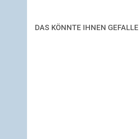
DAS KÖNNTE IHNEN GEFALL