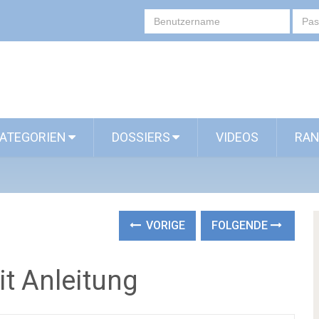
ATEGORIEN
DOSSIERS
VIDEOS
RAN
VORIGE
FOLGENDE
it Anleitung