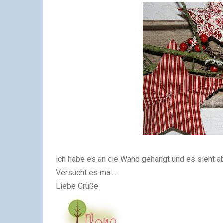
ich habe es an die Wand gehängt und es sieht abs
Versucht es mal....
Liebe Grüße