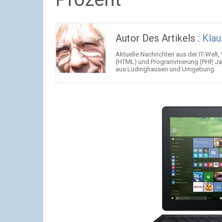
Autor Des Artikels :
Klau
Aktuelle Nachrichten aus der IT-Welt,
(HTML) und Programmierung (PHP, Jav
aus Lüdinghausen und Umgebung.