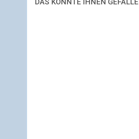
DAS KÖNNTE IHNEN GEFALL