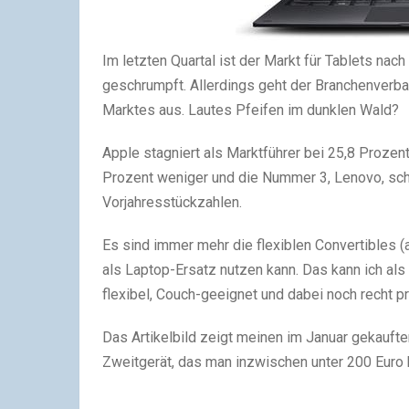
Im letzten Quartal ist der Markt für Tablets na
geschrumpft. Allerdings geht der Branchenver
Marktes aus. Lautes Pfeifen im dunklen Wald?
Apple stagniert als Marktführer bei 25,8 Prozen
Prozent weniger und die Nummer 3, Lenovo, schaf
Vorjahresstückzahlen.
Es sind immer mehr die flexiblen Convertibles (
als Laptop-Ersatz nutzen kann. Das kann ich als
flexibel, Couch-geeignet und dabei noch recht pr
Das Artikelbild zeigt meinen im Januar gekauft
Zweitgerät, das man inzwischen unter 200 Euro