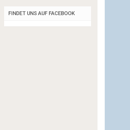
FINDET UNS AUF FACEBOOK