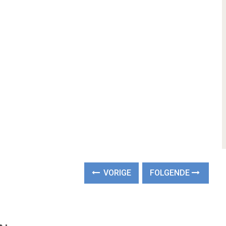
VORIGE
FOLGENDE