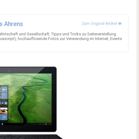
s Ahrens
Zum Original-Artikel
 Wirtschaft und Gesellschaft, Tipps und Tricks zu Seitenerstellung
ascript), hochauflösende Fotos zur Verwendung im Internet, Events