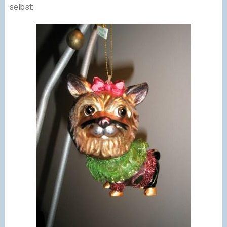
selbst: