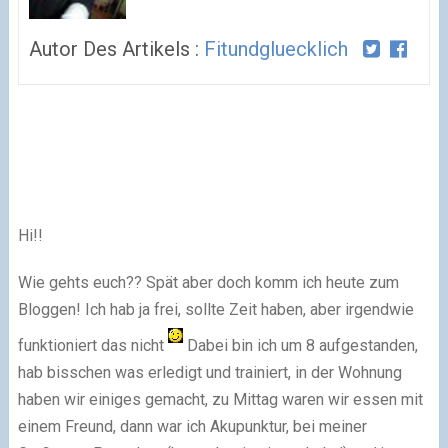
Autor Des Artikels :
Fitundgluecklich
Hi!!
Wie gehts euch?? Spät aber doch komm ich heute zum
Bloggen! Ich hab ja frei, sollte Zeit haben, aber irgendwie
funktioniert das nicht
Dabei bin ich um 8 aufgestanden,
hab bisschen was erledigt und trainiert, in der Wohnung
haben wir einiges gemacht, zu Mittag waren wir essen mit
einem Freund, dann war ich Akupunktur, bei meiner