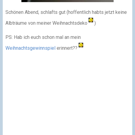
Schönen Abend, schlafts gut (hoffentlich habts jetzt keine
Albträume von meiner Weihnachtsdeko
)
PS: Hab ich euch schon mal an mein
Weihnachtsgewinnspiel
erinnert??