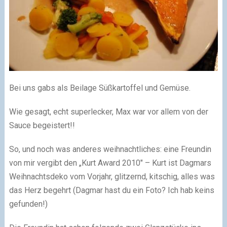
Bei uns gabs als Beilage Süßkartoffel und Gemüse.
Wie gesagt, echt superlecker, Max war vor allem von der
Sauce begeistert!!
So, und noch was anderes weihnachtliches: eine Freundin
von mir vergibt den „Kurt Award 2010″ – Kurt ist Dagmars
Weihnachtsdeko vom Vorjahr, glitzernd, kitschig, alles was
das Herz begehrt (Dagmar hast du ein Foto? Ich hab keins
gefunden!)