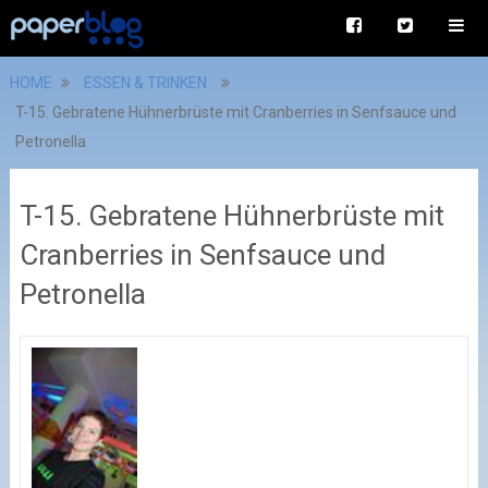
HOME
ESSEN & TRINKEN
T-15. Gebratene Hühnerbrüste mit Cranberries in Senfsauce und
Petronella
T-15. Gebratene Hühnerbrüste mit
Cranberries in Senfsauce und
Petronella