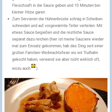
Fleischsaft in die Sauce geben und 10 Minuten bei
kleiner Hitze garen.
Zum Servieren die Hühnerbrüste schräg in Scheiben
schneiden und auf vorgewärmte Teller verteilen. Mit
etwas Sauce begießen und die restliche Sauce
separat dazu reichen (hier ist meine Sauciere wieder
mal zum Einsatz gekommen, hab das Ding seit einer
großen Familien-Weihnachtsfeier wo wir Truthahn
gekocht haben, verwend sie aber nicht wirklich oft,
wozu auch
)