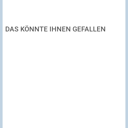
DAS KÖNNTE IHNEN GEFALLEN