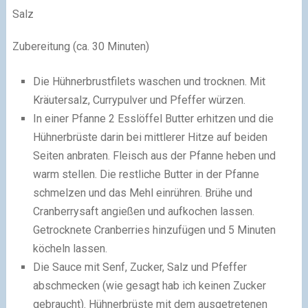
Salz
Zubereitung (ca. 30 Minuten)
Die Hühnerbrustfilets waschen und trocknen. Mit
Kräutersalz, Currypulver und Pfeffer würzen.
In einer Pfanne 2 Esslöffel Butter erhitzen und die
Hühnerbrüste darin bei mittlerer Hitze auf beiden
Seiten anbraten. Fleisch aus der Pfanne heben und
warm stellen. Die restliche Butter in der Pfanne
schmelzen und das Mehl einrühren. Brühe und
Cranberrysaft angießen und aufkochen lassen.
Getrocknete Cranberries hinzufügen und 5 Minuten
köcheln lassen.
Die Sauce mit Senf, Zucker, Salz und Pfeffer
abschmecken (wie gesagt hab ich keinen Zucker
gebraucht). Hühnerbrüste mit dem ausgetretenen