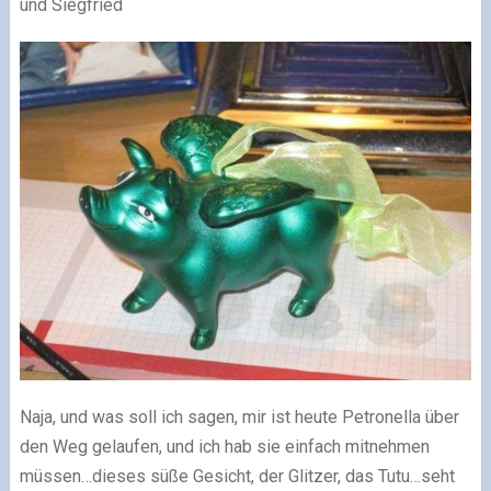
und Siegfried
Naja, und was soll ich sagen, mir ist heute Petronella über
den Weg gelaufen, und ich hab sie einfach mitnehmen
müssen…dieses süße Gesicht, der Glitzer, das Tutu…seht