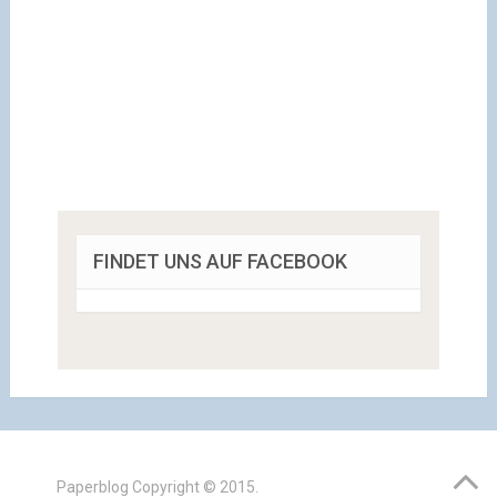
FINDET UNS AUF FACEBOOK
Paperblog
Copyright © 2015.